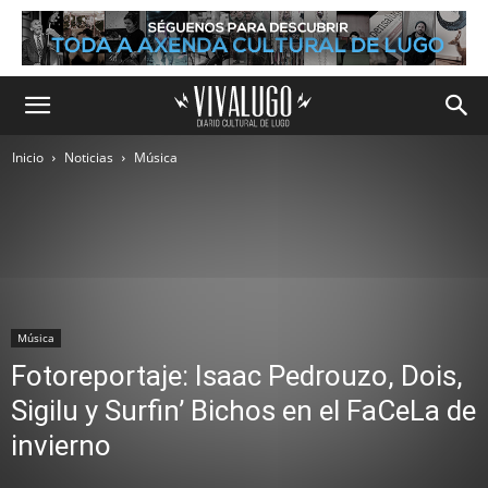
Inicio
Noticias
Música
Música
Fotoreportaje: Isaac Pedrouzo, Dois,
Sigilu y Surfin’ Bichos en el FaCeLa de
invierno