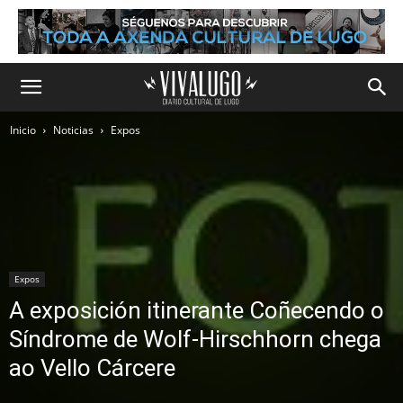
Inicio
Noticias
Expos
Expos
A exposición itinerante Coñecendo o
Síndrome de Wolf-Hirschhorn chega
ao Vello Cárcere