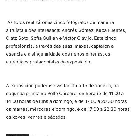
As fotos realizáronas cinco fotógrafos de maneira
altruísta e desinteresada: Andrés Gómez, Kepa Fuentes,
Olatz Soto, Sofía Guillén e Víctor Clavijo. Este cinco
profesionais, a través das súas imaxes, captaron a
esencia e a singularidade dos nenos e nenas, os
auténticos protagonistas da exposición.
A exposición poderase visitar ata o 15 de xaneiro, na
segunda pranta no Vello Cárcere, en horario de 11:00 a
14:00 horas de luns a domingo, e de 17:00 a 20:30 horas
os martes, mércores e domingo, e de 17:00 a 22:30 horas
os xoves, venres e sábados.