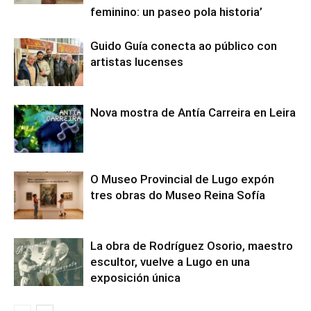
feminino: un paseo pola historia’
Guido Guía conecta ao público con
artistas lucenses
Nova mostra de Antía Carreira en Leira
O Museo Provincial de Lugo expón
tres obras do Museo Reina Sofía
La obra de Rodríguez Osorio, maestro
escultor, vuelve a Lugo en una
exposición única