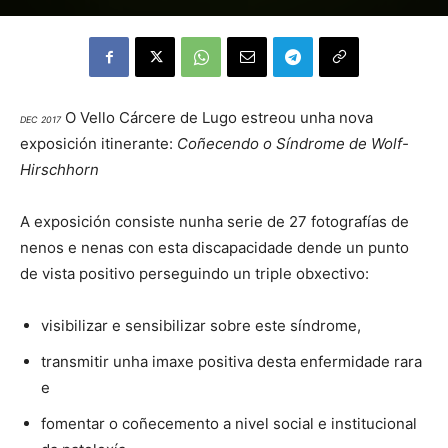
O Vello Cárcere de Lugo estreou unha nova
DEC 2017
exposición itinerante:
Coñecendo o Síndrome de Wolf-
Hirschhorn
A exposición consiste nunha serie de 27 fotografías de
nenos e nenas con esta discapacidade dende un punto
de vista positivo perseguindo un triple obxectivo:
visibilizar e sensibilizar sobre este síndrome,
transmitir unha imaxe positiva desta enfermidade rara
e
fomentar o coñecemento a nivel social e institucional