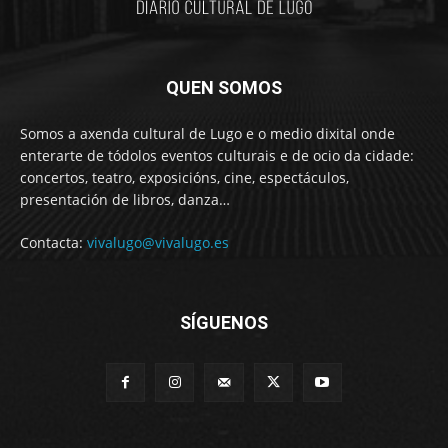
QUEN SOMOS
Somos a axenda cultural de Lugo e o medio dixital onde
enterarte de tódolos eventos culturais e de ocio da cidade:
concertos, teatro, exposicións, cine, espectáculos,
presentación de libros, danza…
Contacta:
vivalugo@vivalugo.es
SÍGUENOS