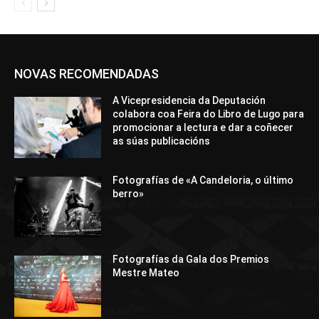
NOVAS RECOMENDADAS
A Vicepresidencia da Deputación
colabora coa Feira do Libro de Lugo para
promocionar a lectura e dar a coñecer
as súas publicacións
Fotografías de «A Candeloria, o último
berro»
Fotografías da Gala dos Premios
Mestre Mateo