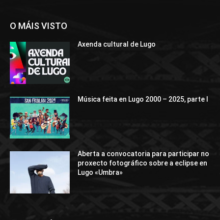
O MÁIS VISTO
Axenda cultural de Lugo
Música feita en Lugo 2000 – 2025, parte I
Aberta a convocatoria para participar no
proxecto fotográfico sobre a eclipse en
Lugo «Umbra»