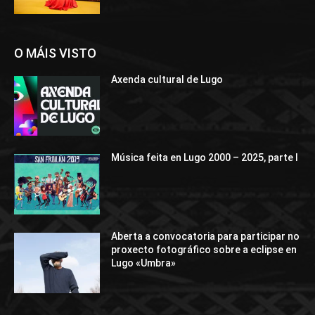
O MÁIS VISTO
Axenda cultural de Lugo
Música feita en Lugo 2000 – 2025, parte I
Aberta a convocatoria para participar no
proxecto fotográfico sobre a eclipse en
Lugo «Umbra»