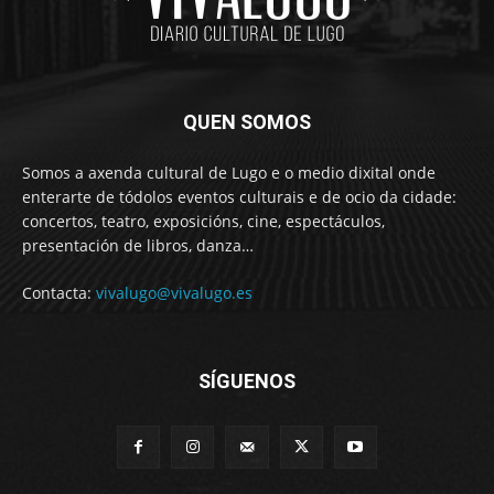
QUEN SOMOS
Somos a axenda cultural de Lugo e o medio dixital onde
enterarte de tódolos eventos culturais e de ocio da cidade:
concertos, teatro, exposicións, cine, espectáculos,
presentación de libros, danza…
Contacta:
vivalugo@vivalugo.es
SÍGUENOS