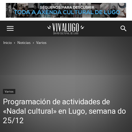
Inicio
Noticias
Varios
Varios
Programación de actividades de
«Nadal cultural» en Lugo, semana do
25/12