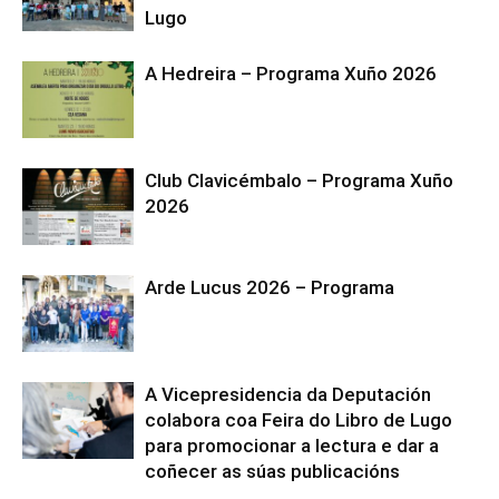
Lugo
A Hedreira – Programa Xuño 2026
Club Clavicémbalo – Programa Xuño
2026
Arde Lucus 2026 – Programa
A Vicepresidencia da Deputación
colabora coa Feira do Libro de Lugo
para promocionar a lectura e dar a
coñecer as súas publicacións