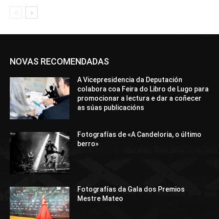
NOVAS RECOMENDADAS
A Vicepresidencia da Deputación
colabora coa Feira do Libro de Lugo para
promocionar a lectura e dar a coñecer
as súas publicacións
Fotografías de «A Candeloria, o último
berro»
Fotografías da Gala dos Premios
Mestre Mateo