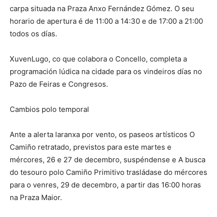
carpa situada na Praza Anxo Fernández Gómez. O seu
horario de apertura é de 11:00 a 14:30 e de 17:00 a 21:00
todos os días.
XuvenLugo, co que colabora o Concello, completa a
programación lúdica na cidade para os vindeiros días no
Pazo de Feiras e Congresos.
Cambios polo temporal
Ante a alerta laranxa por vento, os paseos artísticos O
Camiño retratado, previstos para este martes e
mércores, 26 e 27 de decembro, suspéndense e A busca
do tesouro polo Camiño Primitivo trasládase do mércores
para o venres, 29 de decembro, a partir das 16:00 horas
na Praza Maior.