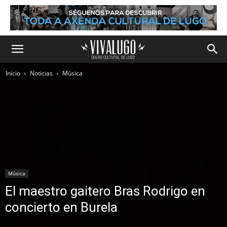
Inicio
Noticias
Música
Música
El maestro gaitero Bras Rodrigo en
concierto en Burela