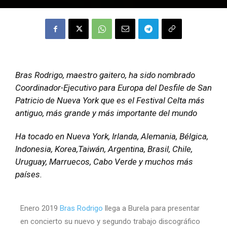
Bras Rodrigo, maestro gaitero, ha sido nombrado
Coordinador-Ejecutivo para Europa del Desfile de San
Patricio de Nueva York que es el Festival Celta más
antiguo, más grande y más importante del mundo
Ha tocado en Nueva York, Irlanda, Alemania, Bélgica,
Indonesia, Korea,Taiwán, Argentina, Brasil, Chile,
Uruguay, Marruecos, Cabo Verde y muchos más
países.
Enero 2019
Bras Rodrigo
llega a Burela para presentar
en concierto su nuevo y segundo trabajo discográfico