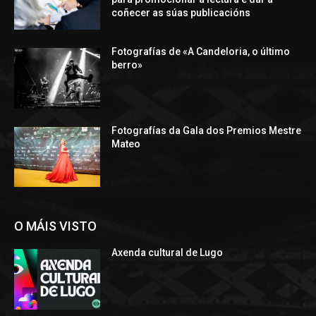
coñecer as súas publicacións
Fotografías de «A Candeloria, o último
berro»
Fotografías da Gala dos Premios Mestre
Mateo
O MÁIS VISTO
Axenda cultural de Lugo