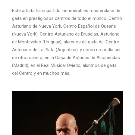
Este artista ha impartido innumerables masterclass de
gaita en prestigiosos centros de todo el mundo: Centro
Asturiano de Nueva York, Centro Español de Queens
(Nueva York), Centro Asturiano de Bruselas, Asturiano
de Montevideo (Uruguay), alumnos de gaita del Centro
Asturiano de La Plata (Argentina), y como no podía ser
de otra manera, en la Casa de Asturias de Alcobendas
(Madrid), en el Real Musical Oviedo, alumnos de gaita
del Centro y en muchos más.