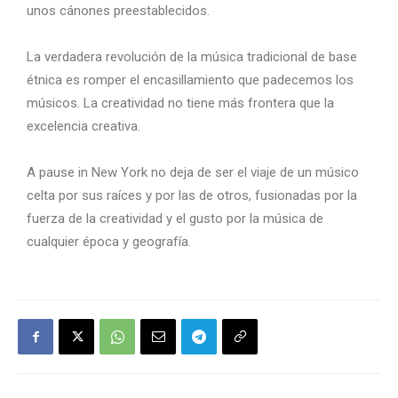
unos cánones preestablecidos.
La verdadera revolución de la música tradicional de base
étnica es romper el encasillamiento que padecemos los
músicos. La creatividad no tiene más frontera que la
excelencia creativa.
A pause in New York no deja de ser el viaje de un músico
celta por sus raíces y por las de otros, fusionadas por la
fuerza de la creatividad y el gusto por la música de
cualquier época y geografía.