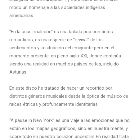
modo un homenaje a las sociedades indígenas
americanas
“En la aquel malecón” es una balada pop con tintes
románticos, es una especie de “revival” de los
sentimientos y la situación del emigrante pero en el
momento presente, en pleno siglo XXI, donde continúa
siendo una realidad en muchos países celtas, incluido
Asturias.
En este disco he tratado de hacer un recorrido por
distintos géneros musicales desde la óptica de músico de
raíces étnicas y profundamente identitarias.
“A pause in New York” es una viaje a las emociones que no
están en los mapas geográficos, sino en nuestra mente, y
sobre todo en nuestro corazón ancestral. En realidad trata