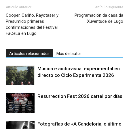
Artículo anterior
Artículo siguiente
Cooper, Cariño, Rayotaser y
Programación da casa da
Presumido primeras
Xuventude de Lugo
confirmaciones del Festival
FaCeLa en Lugo
Artículos relacionados
Más del autor
Música e audiovisual experimental en
directo co Ciclo Experimenta 2026
Resurrection Fest 2026 cartel por días
Fotografías de «A Candeloria, o último