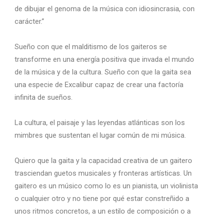
de dibujar el genoma de la música con idiosincrasia, con
carácter.”
Sueño con que el malditismo de los gaiteros se
transforme en una energía positiva que invada el mundo
de la música y de la cultura. Sueño con que la gaita sea
una especie de Excalibur capaz de crear una factoría
infinita de sueños.
La cultura, el paisaje y las leyendas atlánticas son los
mimbres que sustentan el lugar común de mi música.
Quiero que la gaita y la capacidad creativa de un gaitero
trasciendan guetos musicales y fronteras artísticas. Un
gaitero es un músico como lo es un pianista, un violinista
o cualquier otro y no tiene por qué estar constreñido a
unos ritmos concretos, a un estilo de composición o a