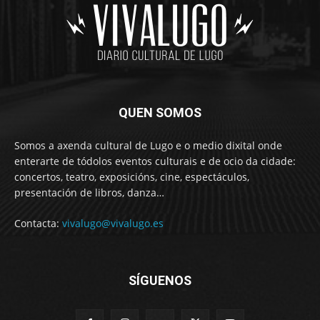
QUEN SOMOS
Somos a axenda cultural de Lugo e o medio dixital onde
enterarte de tódolos eventos culturais e de ocio da cidade:
concertos, teatro, exposicións, cine, espectáculos,
presentación de libros, danza…
Contacta:
vivalugo@vivalugo.es
SÍGUENOS