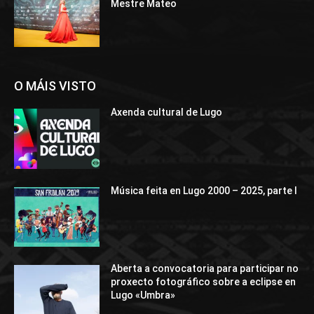
Mestre Mateo
O MÁIS VISTO
Axenda cultural de Lugo
Música feita en Lugo 2000 – 2025, parte I
Aberta a convocatoria para participar no
proxecto fotográfico sobre a eclipse en
Lugo «Umbra»