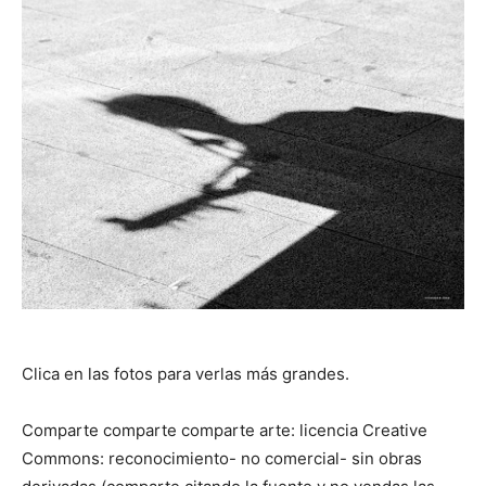
Clica en las fotos para verlas más grandes.
Comparte comparte comparte arte: licencia Creative
Commons: reconocimiento- no comercial- sin obras