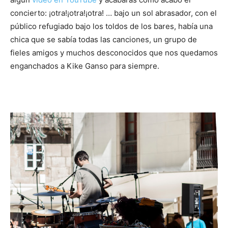
concierto: ¡otra!¡otra!¡otra! … bajo un sol abrasador, con el
público refugiado bajo los toldos de los bares, había una
chica que se sabía todas las canciones, un grupo de
fieles amigos y muchos desconocidos que nos quedamos
enganchados a Kike Ganso para siempre.