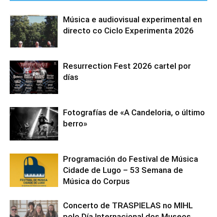
Música e audiovisual experimental en
directo co Ciclo Experimenta 2026
Resurrection Fest 2026 cartel por
días
Fotografías de «A Candeloria, o último
berro»
Programación do Festival de Música
Cidade de Lugo – 53 Semana de
Música do Corpus
Concerto de TRASPIELAS no MIHL
polo Día Internacional dos Museos