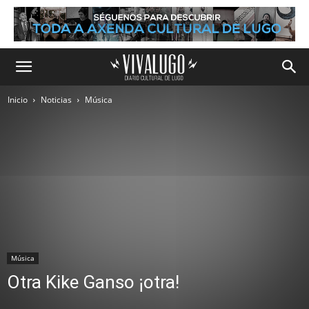
Inicio
Noticias
Música
Música
Otra Kike Ganso ¡otra!