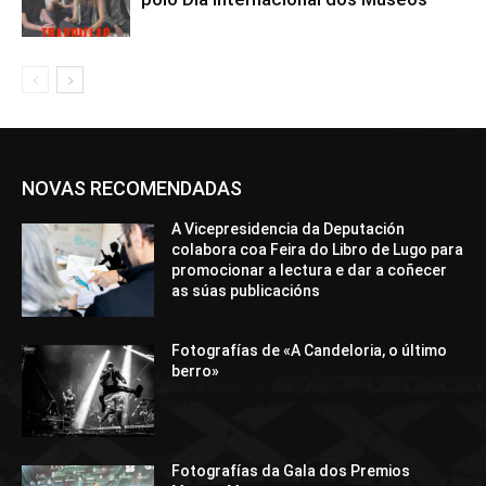
NOVAS RECOMENDADAS
A Vicepresidencia da Deputación
colabora coa Feira do Libro de Lugo para
promocionar a lectura e dar a coñecer
as súas publicacións
Fotografías de «A Candeloria, o último
berro»
Fotografías da Gala dos Premios