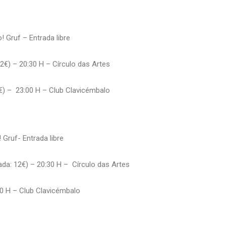
 Gruf – Entrada libre
€) – 20:30 H – Círculo das Artes
 – 23:00 H – Club Clavicémbalo
Gruf- Entrada libre
: 12€) – 20:30 H – Círculo das Artes
0 H – Club Clavicémbalo