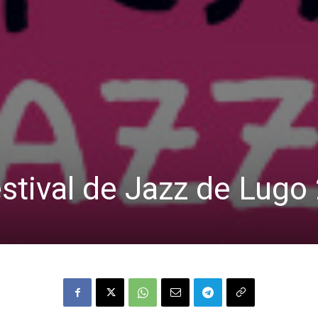
stival de Jazz de Lugo