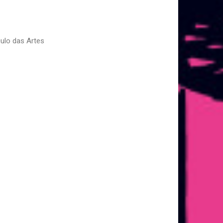
ulo das Artes