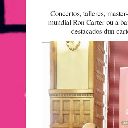
Concertos, talleres, maste
mundial Ron Carter ou a ba
destacados dun cart