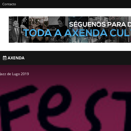
Contacto
AXENDA
 Jazz de Lugo 2019