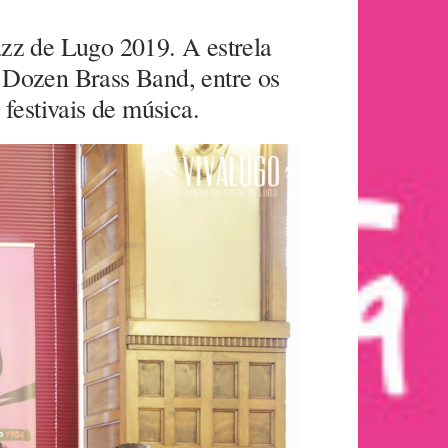
azz de Lugo 2019. A estrela
 Dozen Brass Band, entre os
festivais de música.