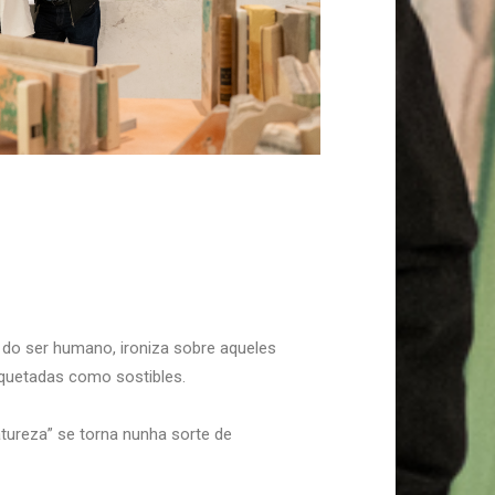
do ser humano, ironiza sobre aqueles
iquetadas como sostibles.
atureza” se torna nunha sorte de