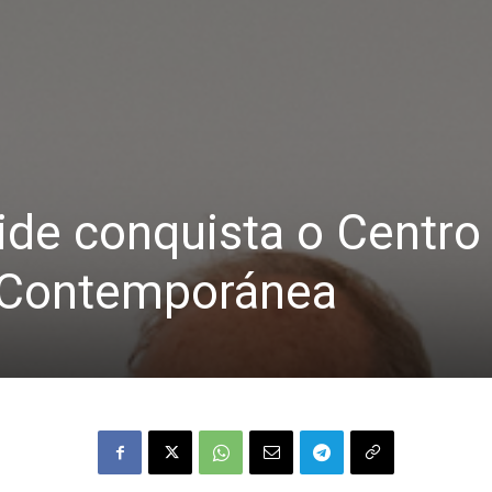
mide conquista o Centro
 Contemporánea