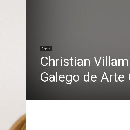
Expos
Christian Villa
Galego de Arte