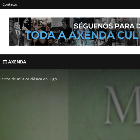
Contacto
AXENDA
ertos de música clásica en Lugo