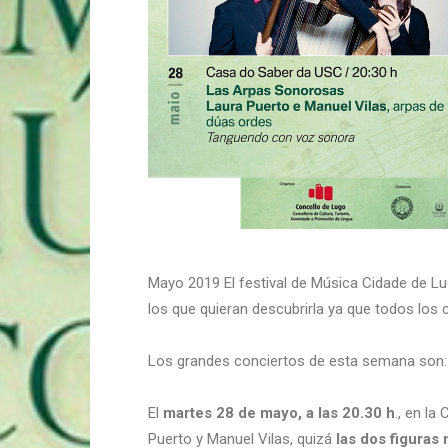
Mayo 2019 El festival de Música Cidade de Lu
los que quieran descubrirla ya que todos los 
Los grandes conciertos de esta semana son
El
martes 28 de mayo, a las 20.30 h
., en l
Puerto y Manuel Vilas, quizá
las dos figuras