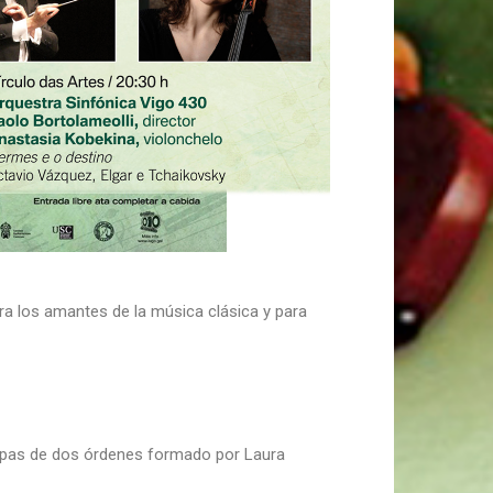
ra los amantes de la música clásica y para
arpas de dos órdenes formado por Laura