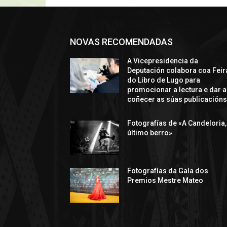
NOVAS RECOMENDADAS
A Vicepresidencia da
Deputación colabora coa Feir
do Libro de Lugo para
promocionar a lectura e dar a
coñecer as súas publicación
Fotografías de «A Candeloria,
último berro»
Fotografías da Gala dos
Premios Mestre Mateo