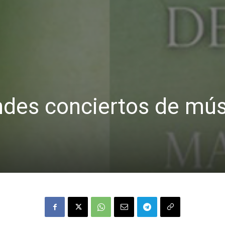
des conciertos de mús