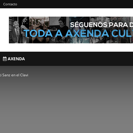
Contacto
AXENDA
i Sanz en el Clavi