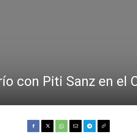
ío con Piti Sanz en el C