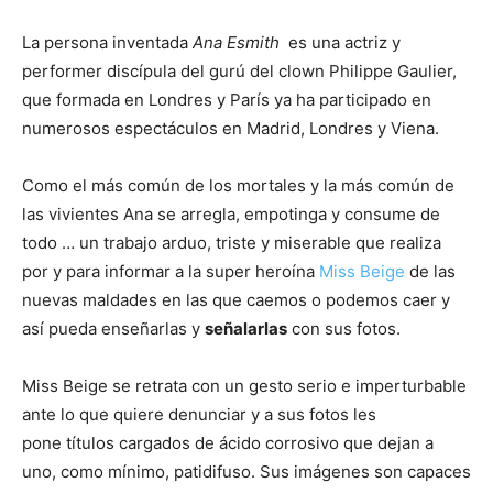
La persona inventada
Ana Esmith
es una actriz y
performer discípula del gurú del clown Philippe Gaulier,
que formada en Londres y París ya ha participado en
numerosos espectáculos en Madrid, Londres y Viena.
Como el más común de los mortales y la más común de
las vivientes Ana se arregla, empotinga y consume de
todo … un trabajo arduo, triste y miserable que realiza
por y para informar a la super heroína
Miss Beige
de las
nuevas maldades en las que caemos o podemos caer y
así pueda enseñarlas y
señalarlas
con sus fotos.
Miss Beige se retrata con un gesto serio e imperturbable
ante lo que quiere denunciar y a sus fotos les
pone títulos cargados de ácido corrosivo que dejan a
uno, como mínimo, patidifuso. Sus imágenes son capaces