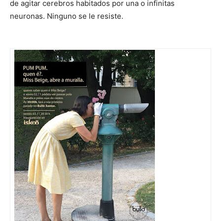
de agitar cerebros habitados por una o infinitas
neuronas. Ninguno se le resiste.