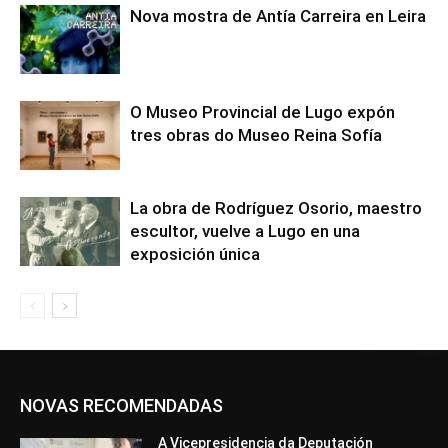
Nova mostra de Antía Carreira en Leira
O Museo Provincial de Lugo expón
tres obras do Museo Reina Sofía
La obra de Rodríguez Osorio, maestro
escultor, vuelve a Lugo en una
exposición única
NOVAS RECOMENDADAS
A Vicepresidencia da Deputación