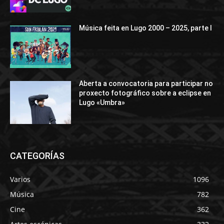
Música feita en Lugo 2000 – 2025, parte I
Aberta a convocatoria para participar no
proxecto fotográfico sobre a eclipse en
Lugo «Umbra»
CATEGORÍAS
Varios
1096
Música
782
Cine
362