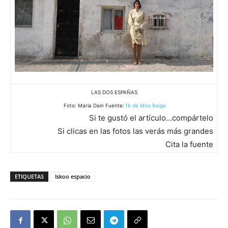
LAS DOS ESPAÑAS
Foto: Maria Dain Fuente:
fb de Miss Beige
Si te gustó el artículo…compártelo
Si clicas en las fotos las verás más grandes
Cita la fuente
ETIQUETAS
Iskoo espacio