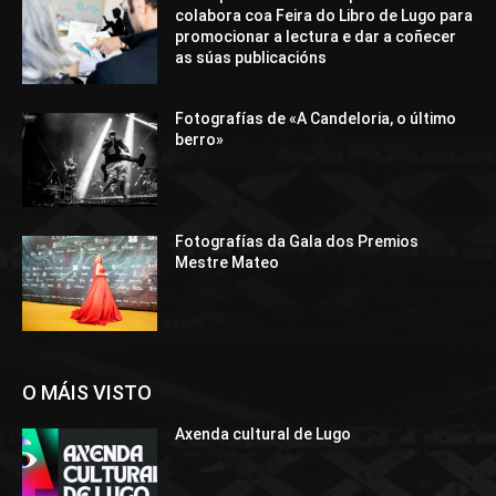
colabora coa Feira do Libro de Lugo para
promocionar a lectura e dar a coñecer
as súas publicacións
Fotografías de «A Candeloria, o último
berro»
Fotografías da Gala dos Premios
Mestre Mateo
O MÁIS VISTO
Axenda cultural de Lugo