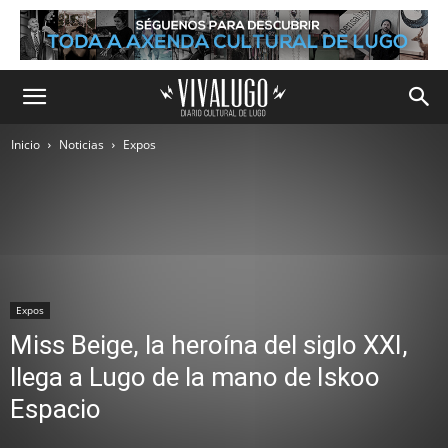
Inicio
Noticias
Expos
Expos
Miss Beige, la heroína del siglo XXI,
llega a Lugo de la mano de Iskoo
Espacio