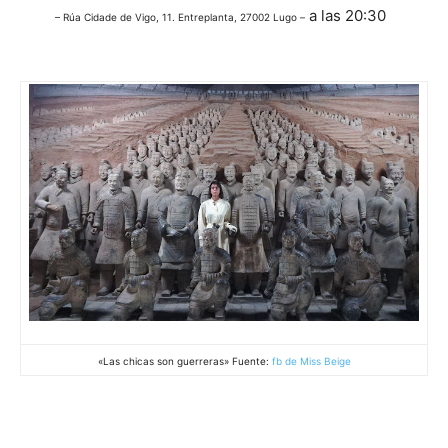
a las 20:30
– Rúa Cidade de Vigo, 11. Entreplanta, 27002 Lugo –
«Las chicas son guerreras» Fuente:
fb de Miss Beige