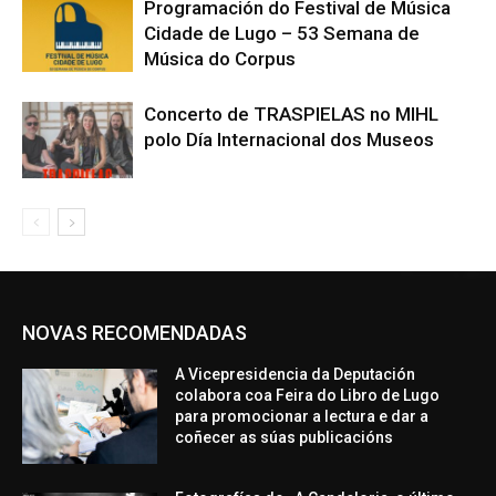
Programación do Festival de Música
Cidade de Lugo – 53 Semana de
Música do Corpus
Concerto de TRASPIELAS no MIHL
polo Día Internacional dos Museos
NOVAS RECOMENDADAS
A Vicepresidencia da Deputación
colabora coa Feira do Libro de Lugo
para promocionar a lectura e dar a
coñecer as súas publicacións