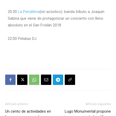
20:30
La Penúltima
(en acústico): banda tributo a Joaquín
Sabina que viene de protagonizar un concierto con lleno
absoluto en el San Froilán 2018
22:00 Pelukas DJ
Artículo anterior
Artículo siguiente
Un cento de actividades en
Lugo Monumental propone