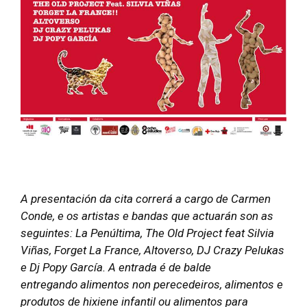
A presentación da cita correrá a cargo de Carmen
Conde, e os artistas e bandas que actuarán son as
seguintes: La Penúltima, The Old Project feat Silvia
Viñas, Forget La France, Altoverso, DJ Crazy Pelukas
e Dj Popy García. A entrada é de balde
entregando alimentos non perecedeiros, alimentos e
produtos de hixiene infantil ou alimentos para