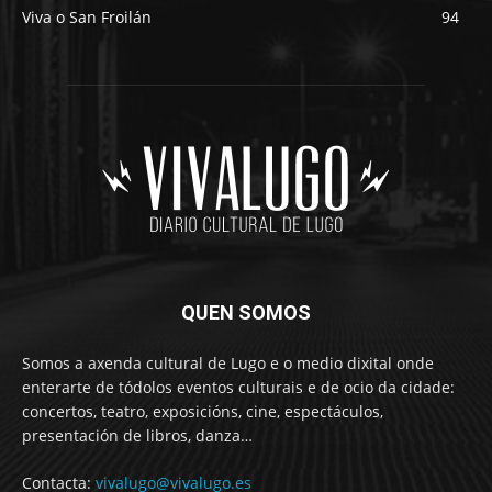
Viva o San Froilán
94
QUEN SOMOS
Somos a axenda cultural de Lugo e o medio dixital onde
enterarte de tódolos eventos culturais e de ocio da cidade:
concertos, teatro, exposicións, cine, espectáculos,
presentación de libros, danza…
Contacta:
vivalugo@vivalugo.es