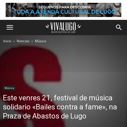
Inicio
Noticias
Música
Música
Este venres 21, festival de música
solidario «Bailes contra a fame», na
Praza de Abastos de Lugo