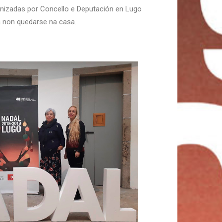
rganizadas por Concello e Deputación en Lugo
ra non quedarse na casa.