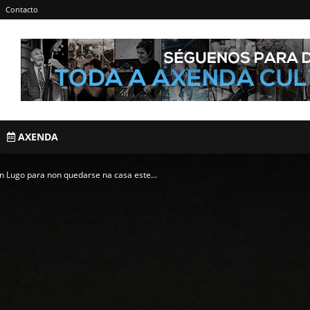
Contacto
AXENDA
n Lugo para non quedarse na casa este...