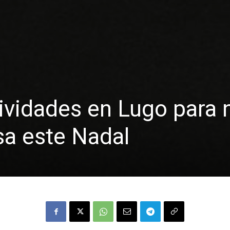
ividades en Lugo para 
sa este Nadal