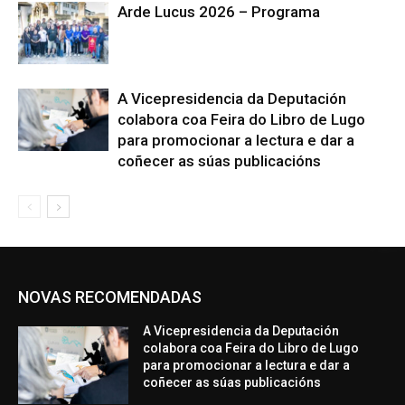
Arde Lucus 2026 – Programa
A Vicepresidencia da Deputación
colabora coa Feira do Libro de Lugo
para promocionar a lectura e dar a
coñecer as súas publicacións
NOVAS RECOMENDADAS
A Vicepresidencia da Deputación
colabora coa Feira do Libro de Lugo
para promocionar a lectura e dar a
coñecer as súas publicacións