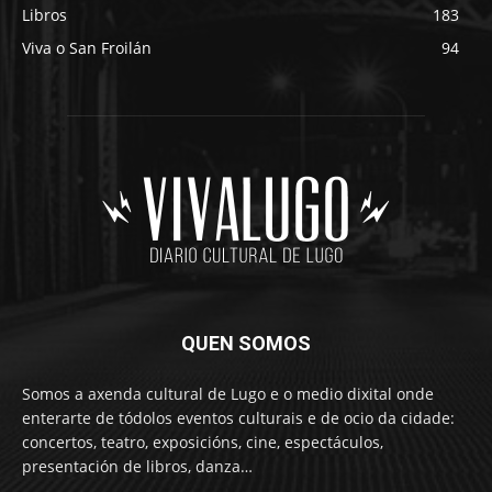
Libros
183
Viva o San Froilán
94
QUEN SOMOS
Somos a axenda cultural de Lugo e o medio dixital onde
enterarte de tódolos eventos culturais e de ocio da cidade:
concertos, teatro, exposicións, cine, espectáculos,
presentación de libros, danza…