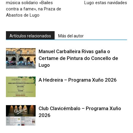
música solidario «Bailes
Lugo estas navidades
contra a fame», na Praza de
Abastos de Lugo
Artículos relacionados
Más del autor
Manuel Carballeira Rivas gaña o
Certame de Pintura do Concello de
Lugo
A Hedreira – Programa Xuño 2026
Club Clavicémbalo – Programa Xuño
2026