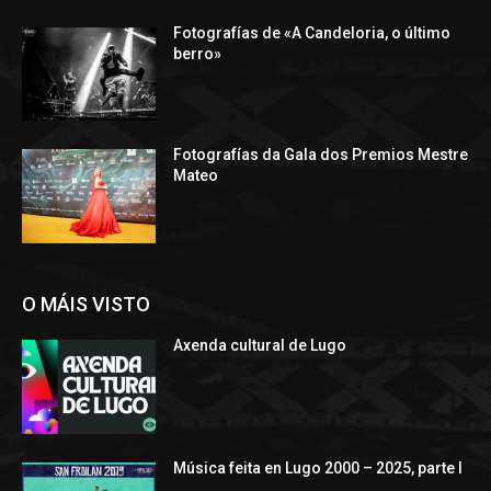
Fotografías de «A Candeloria, o último
berro»
Fotografías da Gala dos Premios Mestre
Mateo
O MÁIS VISTO
Axenda cultural de Lugo
Música feita en Lugo 2000 – 2025, parte I