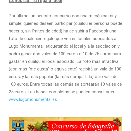
Concurso: Tu regalo ideal
Por último, un sencillo concurso con una mecánica muy
simple: quienes deseen participar (cualquier persona puede
hacerlo, sin límites de edad) ha de subir a Facebook una
foto de cualquier regalo que vea en locales asociados a
Lugo Monumental, etiquetando el local y a la asociación y
podrá ganar dos vales de 100 euros o 10 de 25 euros para
gastar en cualquier local asociado. La foto más atractiva
(con más “me gusta” o equivalente) recibirá un vale de 100
euros, y la más popular (la más compartida) otro vale de
100 euros. Entre todas las demás se sortearán 10 vales de
25 euros. Las bases completas se pueden consultar en
www.lugomonumental.es