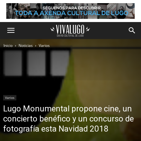
Inicio
Noticias
Varios
Varios
Lugo Monumental propone cine, un
concierto benéfico y un concurso de
fotografía esta Navidad 2018