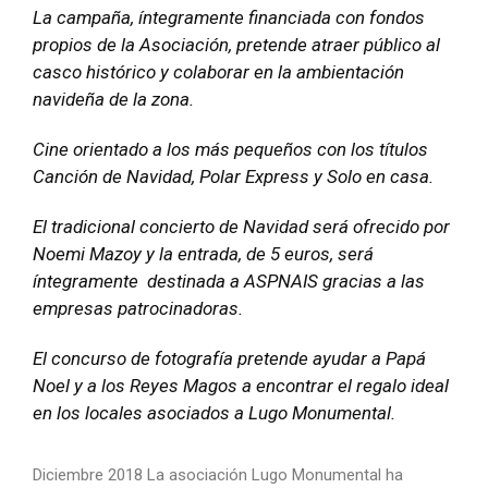
La campaña, íntegramente financiada con fondos
propios de la Asociación, pretende atraer público al
casco histórico y colaborar en la ambientación
navideña de la zona.
Cine orientado a los más pequeños con los títulos
Canción de Navidad, Polar Express y Solo en casa.
El tradicional concierto de Navidad será ofrecido por
Noemi Mazoy y la entrada, de 5 euros, será
íntegramente destinada a ASPNAIS gracias a las
empresas patrocinadoras.
El concurso de fotografía pretende ayudar a Papá
Noel y a los Reyes Magos a encontrar el regalo ideal
en los locales asociados a Lugo Monumental.
Diciembre 2018 La asociación Lugo Monumental ha