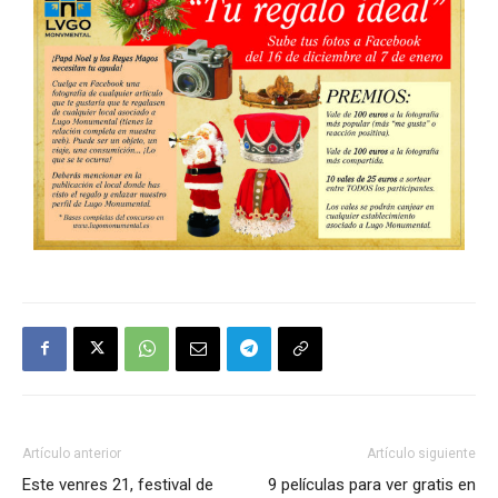
Artículo anterior
Artículo siguiente
Este venres 21, festival de
9 películas para ver gratis en