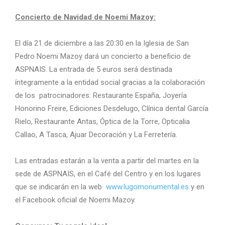
Concierto de Navidad de Noemi Mazoy:
El día 21 de diciembre a las 20:30 en la Iglesia de San
Pedro Noemi Mazoy dará un concierto a beneficio de
ASPNAIS. La entrada de 5 euros será destinada
íntegramente a la entidad social gracias a la colaboración
de los patrocinadores: Restaurante España, Joyería
Honorino Freire, Ediciones Desdelugo, Clínica dental García
Rielo, Restaurante Antas, Óptica de la Torre, Opticalia
Callao, A Tasca, Ajuar Decoración y La Ferretería.
Las entradas estarán a la venta a partir del martes en la
sede de ASPNAIS, en el Café del Centro y en los lugares
que se indicarán en la web
www.lugomonumental.es
y en
el Facebook oficial de Noemi Mazoy.