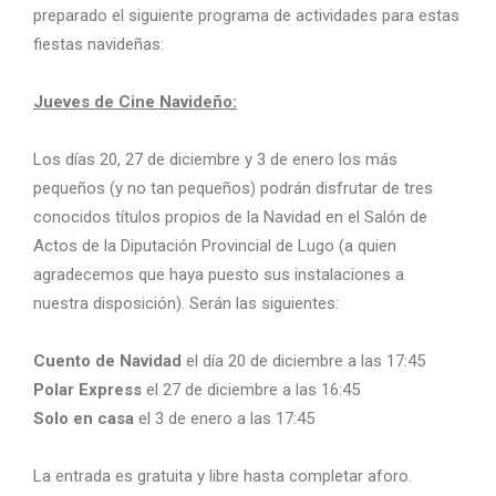
preparado el siguiente programa de actividades para estas
fiestas navideñas:
Jueves de Cine Navideño:
Los días 20, 27 de diciembre y 3 de enero los más
pequeños (y no tan pequeños) podrán disfrutar de tres
conocidos títulos propios de la Navidad en el Salón de
Actos de la Diputación Provincial de Lugo (a quien
agradecemos que haya puesto sus instalaciones a
nuestra disposición). Serán las siguientes:
Cuento de Navidad
el día 20 de diciembre a las 17:45
Polar Express
el 27 de diciembre a las 16:45
Solo en casa
el 3 de enero a las 17:45
La entrada es gratuita y libre hasta completar aforo.