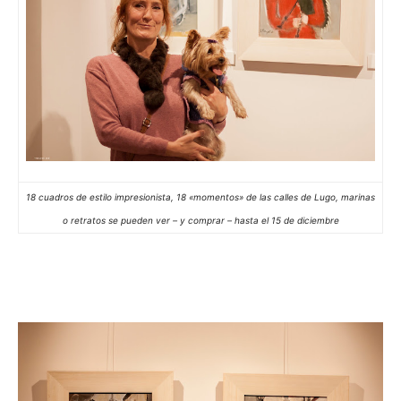
18 cuadros de estilo impresionista, 18 «momentos» de las calles de Lugo, marinas
o retratos se pueden ver – y comprar – hasta el 15 de diciembre