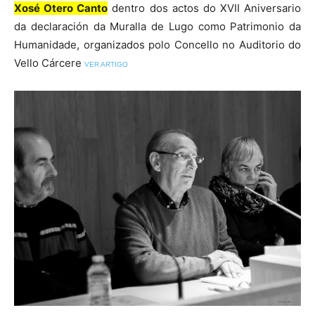
Xosé Otero Canto
dentro dos actos do XVII Aniversario
da declaración da Muralla de Lugo como Patrimonio da
Humanidade, organizados polo Concello no Auditorio do
Vello Cárcere
VER ARTIGO