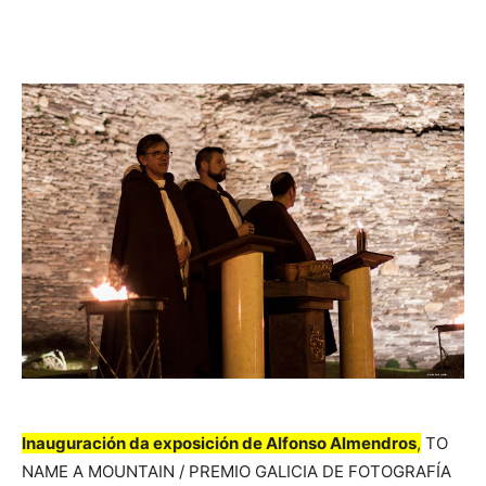
Inauguración da exposición de Alfonso Almendros
,
TO
NAME A MOUNTAIN / PREMIO GALICIA DE FOTOGRAFÍA