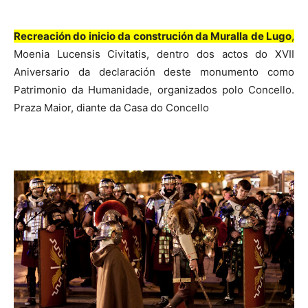
Recreación do inicio da construción da Muralla de Lugo
,
Moenia Lucensis Civitatis, dentro dos actos do XVII
Aniversario da declaración deste monumento como
Patrimonio da Humanidade, organizados polo Concello.
Praza Maior, diante da Casa do Concello