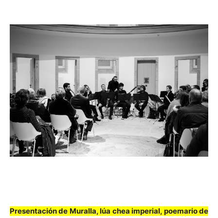
Presentación de Muralla, lúa chea imperial, poemario de