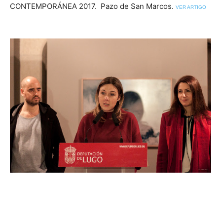
CONTEMPORÁNEA 2017. Pazo de San Marcos.
VER ARTIGO