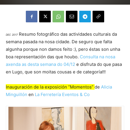
Resumo fotográfico das actividades culturais da
DEC 2017
semana pasada na nosa cidade. De seguro que falta
algunha porque non damos feito :), pero éstas son unha
boa representación das que houbo.
Consulta na nosa
axenda as desta semana do 04/12
e disfruta do que pasa
en Lugo, que son moitas cousas e de categoría!!!
Inauguración de la exposición “Momentos”
de
Alicia
Minguillón
en
La Ferretería Eventos & Co