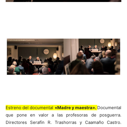
Estreno del documental
«Madre y maestra».
Documental
que pone en valor a las profesoras de posguerra.
Directores Serafín R. Trashorras y Caamaño Castro.