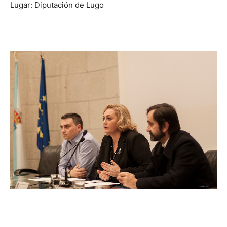
Lugar: Diputación de Lugo