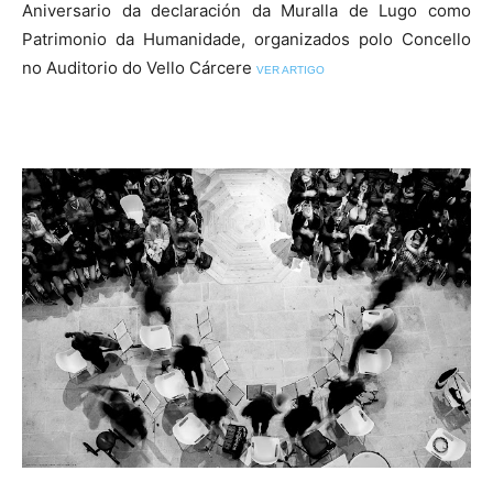
Aniversario da declaración da Muralla de Lugo como
Patrimonio da Humanidade, organizados polo Concello
no Auditorio do Vello Cárcere
VER ARTIGO