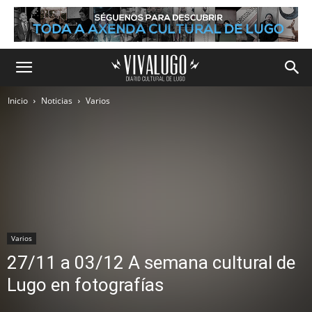
Inicio
Noticias
Varios
Varios
27/11 a 03/12 A semana cultural de
Lugo en fotografías