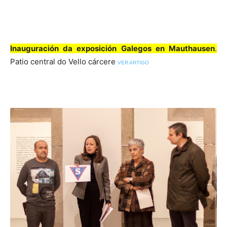
Inauguración da exposición Galegos en Mauthausen
.
Patio central do Vello cárcere
VER ARTIGO