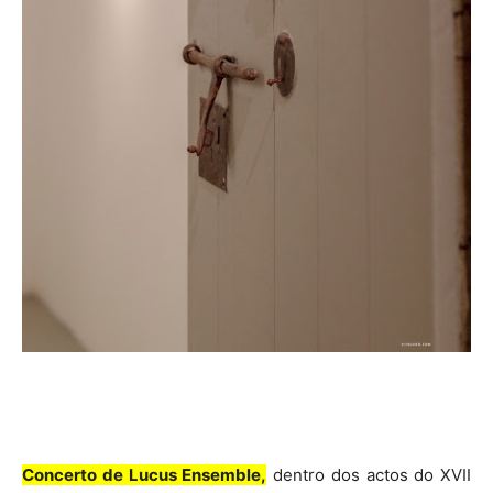
Concerto de Lucus Ensemble,
dentro dos actos do XVII