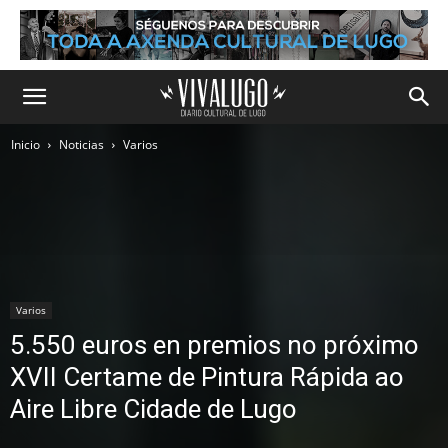
Inicio
Noticias
Varios
Varios
5.550 euros en premios no próximo
XVII Certame de Pintura Rápida ao
Aire Libre Cidade de Lugo