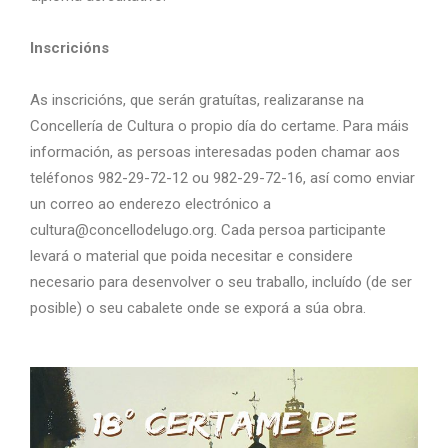
Inscricións
As inscricións, que serán gratuítas, realizaranse na
Concellería de Cultura o propio día do certame. Para máis
información, as persoas interesadas poden chamar aos
teléfonos 982-29-72-12 ou 982-29-72-16, así como enviar
un correo ao enderezo electrónico a
cultura@concellodelugo.org. Cada persoa participante
levará o material que poida necesitar e considere
necesario para desenvolver o seu traballo, incluído (de ser
posible) o seu cabalete onde se exporá a súa obra.