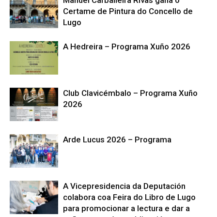
Manuel Carballeira Rivas gaña o
Certame de Pintura do Concello de
Lugo
A Hedreira – Programa Xuño 2026
Club Clavicémbalo – Programa Xuño
2026
Arde Lucus 2026 – Programa
A Vicepresidencia da Deputación
colabora coa Feira do Libro de Lugo
para promocionar a lectura e dar a