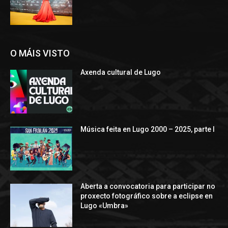
O MÁIS VISTO
Axenda cultural de Lugo
Música feita en Lugo 2000 – 2025, parte I
Aberta a convocatoria para participar no
proxecto fotográfico sobre a eclipse en
Lugo «Umbra»