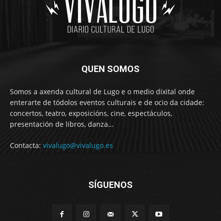
QUEN SOMOS
Somos a axenda cultural de Lugo e o medio dixital onde
enterarte de tódolos eventos culturais e de ocio da cidade:
concertos, teatro, exposicións, cine, espectáculos,
presentación de libros, danza…
Contacta:
vivalugo@vivalugo.es
SÍGUENOS