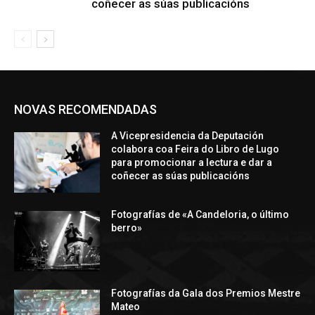
coñecer as súas publicacións
NOVAS RECOMENDADAS
A Vicepresidencia da Deputación
colabora coa Feira do Libro de Lugo
para promocionar a lectura e dar a
coñecer as súas publicacións
Fotografías de «A Candeloria, o último
berro»
Fotografías da Gala dos Premios Mestre
Mateo