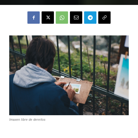
Imaxen libre de dereitos