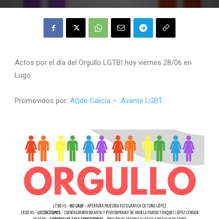
Actos por el día del Orgullo LGTBI hoy viernes 28/06 en
Lugo
Promovidos por:
AQde Galicia
–
Avante LGBT