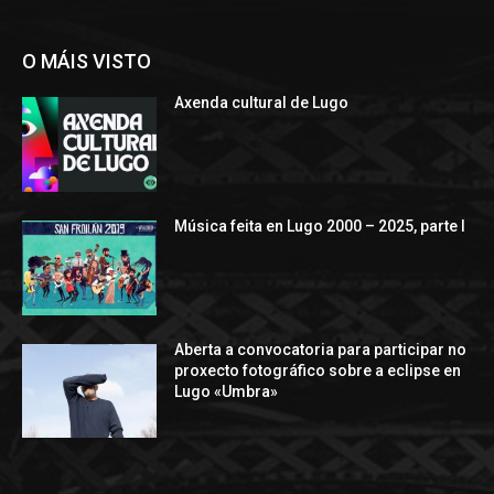
O MÁIS VISTO
Axenda cultural de Lugo
Música feita en Lugo 2000 – 2025, parte I
Aberta a convocatoria para participar no
proxecto fotográfico sobre a eclipse en
Lugo «Umbra»