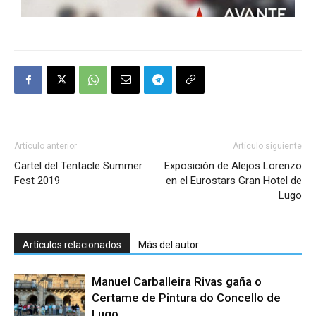
Artículo anterior
Artículo siguiente
Cartel del Tentacle Summer
Exposición de Alejos Lorenzo
Fest 2019
en el Eurostars Gran Hotel de
Lugo
Artículos relacionados
Más del autor
Manuel Carballeira Rivas gaña o
Certame de Pintura do Concello de
Lugo