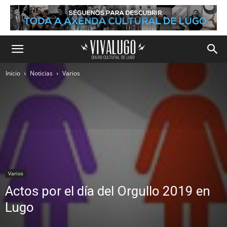
Inicio
Noticias
Varios
Varios
Actos por el día del Orgullo 2019 en
Lugo