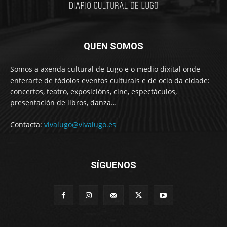
QUEN SOMOS
Somos a axenda cultural de Lugo e o medio dixital onde
enterarte de tódolos eventos culturais e de ocio da cidade:
concertos, teatro, exposicións, cine, espectáculos,
presentación de libros, danza…
Contacta:
vivalugo@vivalugo.es
SÍGUENOS