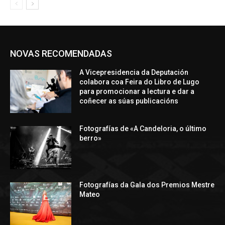
NOVAS RECOMENDADAS
A Vicepresidencia da Deputación
colabora coa Feira do Libro de Lugo
para promocionar a lectura e dar a
coñecer as súas publicacións
Fotografías de «A Candeloria, o último
berro»
Fotografías da Gala dos Premios Mestre
Mateo