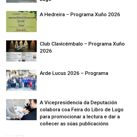
A Hedreira – Programa Xuño 2026
Club Clavicémbalo – Programa Xuño
2026
Arde Lucus 2026 – Programa
A Vicepresidencia da Deputación
colabora coa Feira do Libro de Lugo
para promocionar a lectura e dar a
coñecer as súas publicacións