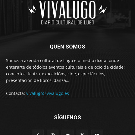
QUEN SOMOS
Somos a axenda cultural de Lugo e o medio dixital onde
enterarte de tódolos eventos culturais e de ocio da cidade:
concertos, teatro, exposicións, cine, espectáculos,
presentación de libros, danza…
Contacta:
vivalugo@vivalugo.es
SÍGUENOS