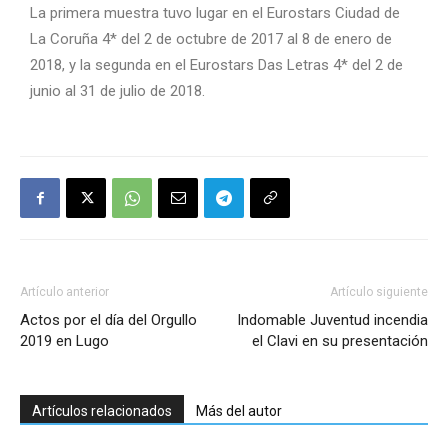
La primera muestra tuvo lugar en el Eurostars Ciudad de
La Coruña 4* del 2 de octubre de 2017 al 8 de enero de
2018, y la segunda en el Eurostars Das Letras 4* del 2 de
junio al 31 de julio de 2018.
Artículo anterior
Artículo siguiente
Actos por el día del Orgullo
Indomable Juventud incendia
2019 en Lugo
el Clavi en su presentación
Artículos relacionados
Más del autor