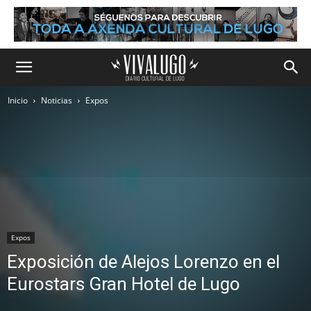
Inicio
Noticias
Expos
Expos
Exposición de Alejos Lorenzo en el
Eurostars Gran Hotel de Lugo