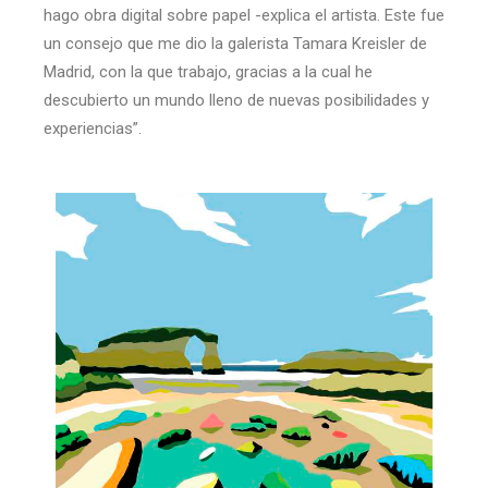
hago obra digital sobre papel -explica el artista. Este fue
un consejo que me dio la galerista Tamara Kreisler de
Madrid, con la que trabajo, gracias a la cual he
descubierto un mundo lleno de nuevas posibilidades y
experiencias”.