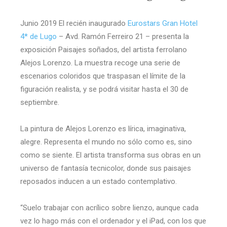
Junio 2019 El recién inaugurado
Eurostars Gran Hotel
4* de Lugo
– Avd. Ramón Ferreiro 21 – presenta la
exposición Paisajes soñados, del artista ferrolano
Alejos Lorenzo. La muestra recoge una serie de
escenarios coloridos que traspasan el límite de la
figuración realista, y se podrá visitar hasta el 30 de
septiembre.
La pintura de Alejos Lorenzo es lírica, imaginativa,
alegre. Representa el mundo no sólo como es, sino
como se siente. El artista transforma sus obras en un
universo de fantasía tecnicolor, donde sus paisajes
reposados inducen a un estado contemplativo.
“Suelo trabajar con acrílico sobre lienzo, aunque cada
vez lo hago más con el ordenador y el iPad, con los que