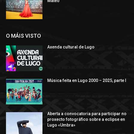
Mateo
O MÁIS VISTO
Axenda cultural de Lugo
Música feita en Lugo 2000 – 2025, parte I
Aberta a convocatoria para participar no
proxecto fotográfico sobre a eclipse en
Lugo «Umbra»