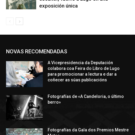
exposición única
NOVAS RECOMENDADAS
A Vicepresidencia da Deputación
colabora coa Feira do Libro de Lugo
para promocionar a lectura e dar a
coñecer as súas publicacións
Fotografías de «A Candeloria, o último
berro»
Fotografías da Gala dos Premios Mestre