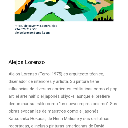
Alejos Lorenzo
Alejos Lorenzo (Ferrol 1975) es arquitecto técnico,
diseñador de interiores y artista. Su pintura tiene
influencias de diversas corrientes estilísticas como el pop
art, el arte naif o el japonés ukiyo-e, aunque él prefiere
denominar su estilo como “un nuevo impresionismo”. Sus
obras evocan las de maestros como el japonés
Katsushika Hokusai, de Henri Matisse y sus cartulinas
recortadas, e incluso pinturas americanas de David