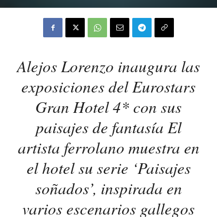
Alejos Lorenzo inaugura las
exposiciones del Eurostars
Gran Hotel 4* con sus
paisajes de fantasía El
artista ferrolano muestra en
el hotel su serie ‘Paisajes
soñados’, inspirada en
varios escenarios gallegos