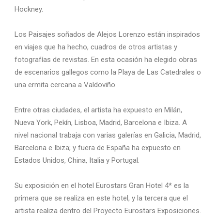
Hockney.
Los Paisajes soñados de Alejos Lorenzo están inspirados
en viajes que ha hecho, cuadros de otros artistas y
fotografías de revistas. En esta ocasión ha elegido obras
de escenarios gallegos como la Playa de Las Catedrales o
una ermita cercana a Valdoviño.
Entre otras ciudades, el artista ha expuesto en Milán,
Nueva York, Pekín, Lisboa, Madrid, Barcelona e Ibiza. A
nivel nacional trabaja con varias galerías en Galicia, Madrid,
Barcelona e Ibiza; y fuera de España ha expuesto en
Estados Unidos, China, Italia y Portugal.
Su exposición en el hotel Eurostars Gran Hotel 4* es la
primera que se realiza en este hotel, y la tercera que el
artista realiza dentro del Proyecto Eurostars Exposiciones.