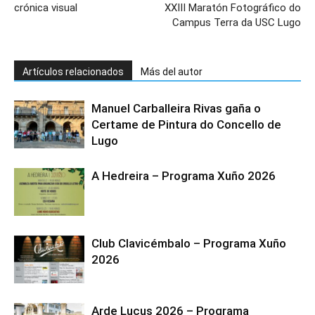
crónica visual
XXIII Maratón Fotográfico do
Campus Terra da USC Lugo
Artículos relacionados
Más del autor
Manuel Carballeira Rivas gaña o
Certame de Pintura do Concello de
Lugo
A Hedreira – Programa Xuño 2026
Club Clavicémbalo – Programa Xuño
2026
Arde Lucus 2026 – Programa