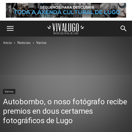
Inicio
Noticias
Varios
Varios
Autobombo, o noso fotógrafo recibe
premios en dous certames
fotográficos de Lugo