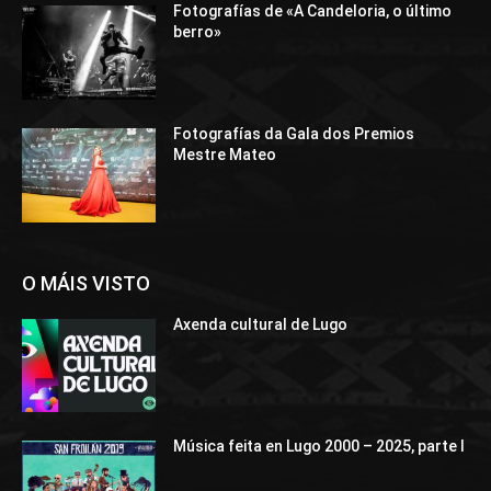
Fotografías de «A Candeloria, o último
berro»
Fotografías da Gala dos Premios
Mestre Mateo
O MÁIS VISTO
Axenda cultural de Lugo
Música feita en Lugo 2000 – 2025, parte I