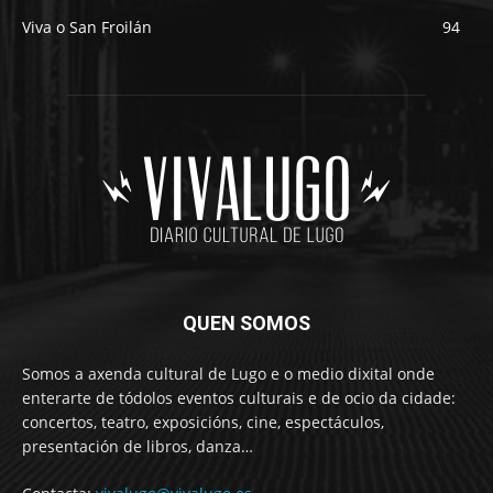
Viva o San Froilán
94
QUEN SOMOS
Somos a axenda cultural de Lugo e o medio dixital onde
enterarte de tódolos eventos culturais e de ocio da cidade:
concertos, teatro, exposicións, cine, espectáculos,
presentación de libros, danza…