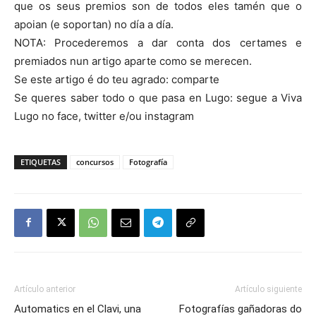
que os seus premios son de todos eles tamén que o
apoian (e soportan) no día a día.
NOTA: Procederemos a dar conta dos certames e
premiados nun artigo aparte como se merecen.
Se este artigo é do teu agrado: comparte
Se queres saber todo o que pasa en Lugo: segue a Viva
Lugo no face, twitter e/ou instagram
ETIQUETAS
concursos
Fotografía
Artículo anterior
Artículo siguiente
Automatics en el Clavi, una
Fotografías gañadoras do