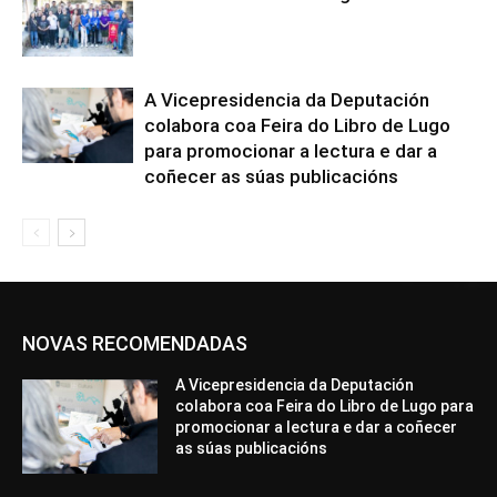
A Vicepresidencia da Deputación
colabora coa Feira do Libro de Lugo
para promocionar a lectura e dar a
coñecer as súas publicacións
NOVAS RECOMENDADAS
A Vicepresidencia da Deputación
colabora coa Feira do Libro de Lugo para
promocionar a lectura e dar a coñecer
as súas publicacións