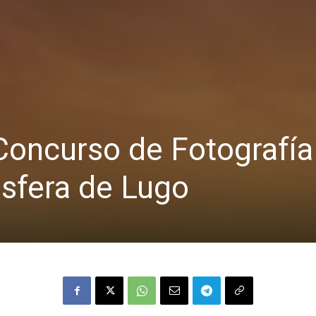
Concurso de Fotografía
sfera de Lugo