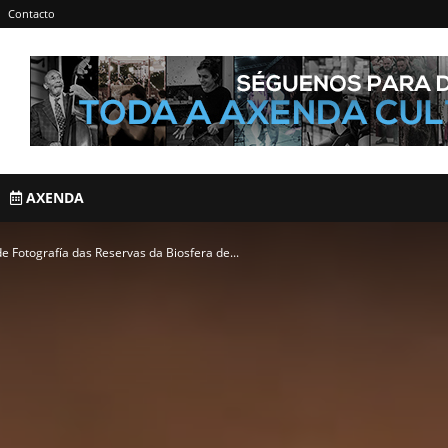
Contacto
AXENDA
 Fotografía das Reservas da Biosfera de...