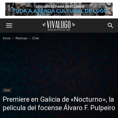
Inicio
Noticias
Cine
Cine
Premiere en Galicia de «Nocturno», la
película del focense Álvaro F. Pulpeiro