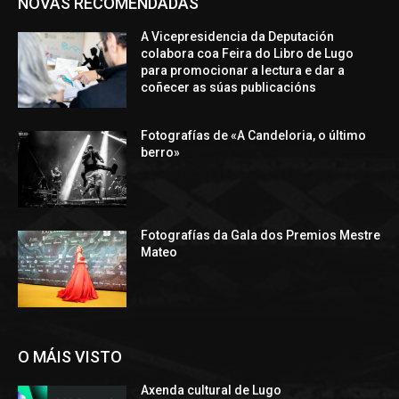
NOVAS RECOMENDADAS
A Vicepresidencia da Deputación
colabora coa Feira do Libro de Lugo
para promocionar a lectura e dar a
coñecer as súas publicacións
Fotografías de «A Candeloria, o último
berro»
Fotografías da Gala dos Premios Mestre
Mateo
O MÁIS VISTO
Axenda cultural de Lugo