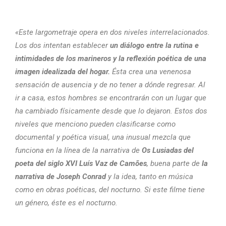
«Este largometraje opera en dos niveles interrelacionados.
Los dos intentan establecer
un diálogo entre la rutina e
intimidades de los marineros y la reflexión poética de una
imagen idealizada del hogar.
Ésta crea una venenosa
sensación de ausencia y de no tener a dónde regresar. Al
ir a casa, estos hombres se encontrarán con un lugar que
ha cambiado físicamente desde que lo dejaron. Estos dos
niveles que menciono pueden clasificarse como
documental y poética visual, una inusual mezcla que
funciona en la línea de la narrativa de
Os Lusiadas del
poeta del siglo XVI Luís Vaz de Camões
, buena parte de
la
narrativa de Joseph Conrad
y la idea, tanto en música
como en obras poéticas, del nocturno. Si este filme tiene
un género, éste es el nocturno.