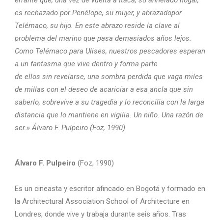
es rechazado por Penélope, su mujer, y abrazadopor
Telémaco, su hijo. En este abrazo reside la clave al
problema del marino que pasa demasiados años lejos.
Como Telémaco para Ulises, nuestros pescadores esperan
a un fantasma que vive dentro y forma parte
de ellos sin revelarse, una sombra perdida que vaga miles
de millas con el deseo de acariciar a esa ancla que sin
saberlo, sobrevive a su tragedia y lo reconcilia con la larga
distancia que lo mantiene en vigilia. Un niño. Una razón de
ser.» Álvaro F. Pulpeiro (Foz, 1990)
Álvaro F. Pulpeiro
(Foz, 1990)
Es un cineasta y escritor afincado en Bogotá y formado en
la Architectural Association School of Architecture en
Londres, donde vive y trabaja durante seis años. Tras