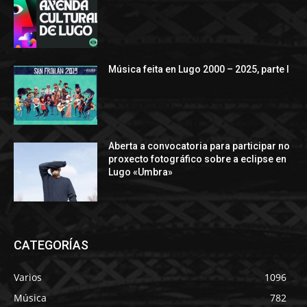
Música feita en Lugo 2000 – 2025, parte I
Aberta a convocatoria para participar no
proxecto fotográfico sobre a eclipse en
Lugo «Umbra»
CATEGORÍAS
Varios
1096
Música
782