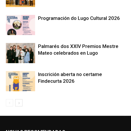
Programación do Lugo Cultural 2026
Palmarés dos XXIV Premios Mestre
Mateo celebrados en Lugo
Inscrición aberta no certame
Findecurta 2026