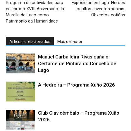
Programa de actividades para
Exposición en Lugo: Heroes
celebrar o XVIII Aniversario da
ocultos. Inventos xeniais.
Muralla de Lugo como
Obxectos cotiáns
Patrimonio da Humanidade
Artículos relacionados
Más del autor
Manuel Carballeira Rivas gaña o
Certame de Pintura do Concello de
Lugo
A Hedreira – Programa Xuño 2026
Club Clavicémbalo – Programa Xuño
2026