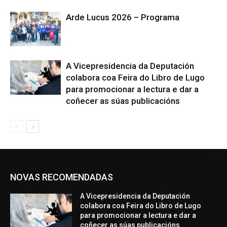
Arde Lucus 2026 – Programa
A Vicepresidencia da Deputación
colabora coa Feira do Libro de Lugo
para promocionar a lectura e dar a
coñecer as súas publicacións
NOVAS RECOMENDADAS
A Vicepresidencia da Deputación
colabora coa Feira do Libro de Lugo
para promocionar a lectura e dar a
coñecer as súas publicacións