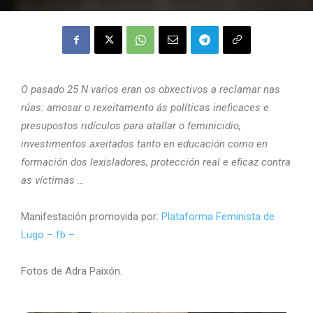
O pasado 25 N varios eran os obxectivos a reclamar nas
rúas: amosar o rexeitamento ás políticas ineficaces e
presupostos ridículos para atallar o feminicidio,
i
nvestimentos axeitados tanto en educación como en
formación dos lexisladores, protección real e eficaz contra
as víctimas …
Manifestación promovida por:
Plataforma Feminista de
Lugo – fb –
Fotos de Adra Paixón.