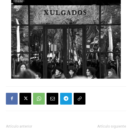
Artículo anterior
Artículo siguiente