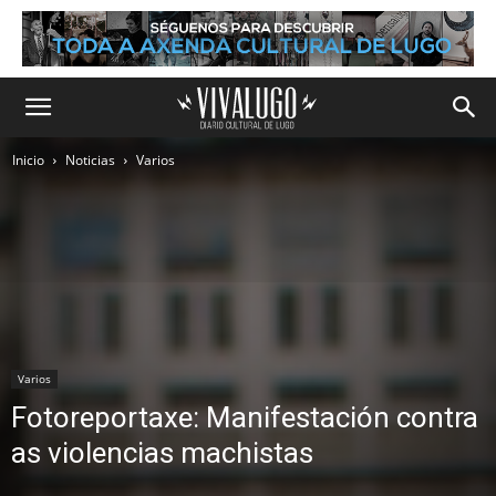
Inicio
Noticias
Varios
Varios
Fotoreportaxe: Manifestación contra
as violencias machistas