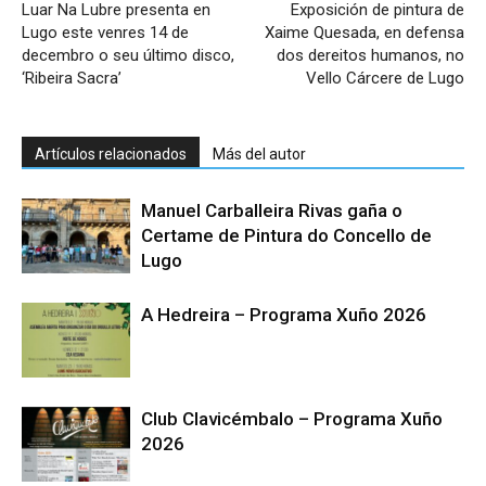
Luar Na Lubre presenta en
Exposición de pintura de
Lugo este venres 14 de
Xaime Quesada, en defensa
decembro o seu último disco,
dos dereitos humanos, no
‘Ribeira Sacra’
Vello Cárcere de Lugo
Artículos relacionados
Más del autor
Manuel Carballeira Rivas gaña o
Certame de Pintura do Concello de
Lugo
A Hedreira – Programa Xuño 2026
Club Clavicémbalo – Programa Xuño
2026