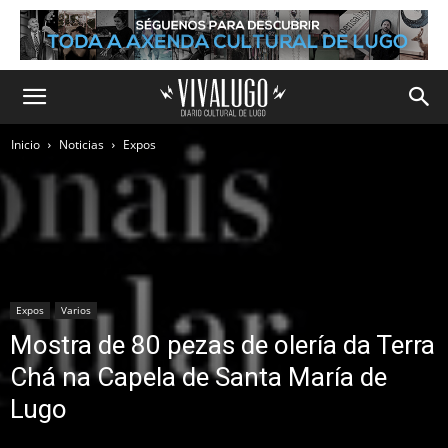
Inicio
Noticias
Expos
Expos
Varios
Mostra de 80 pezas de olería da Terra
Chá na Capela de Santa María de
Lugo