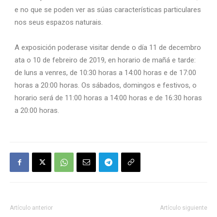
e no que se poden ver as súas características particulares
nos seus espazos naturais.
A exposición poderase visitar dende o día 11 de decembro
ata o 10 de febreiro de 2019, en horario de mañá e tarde:
de luns a venres, de 10:30 horas a 14:00 horas e de 17:00
horas a 20:00 horas. Os sábados, domingos e festivos, o
horario será de 11:00 horas a 14:00 horas e de 16:30 horas
a 20:00 horas.
Artículo anterior
Artículo siguiente