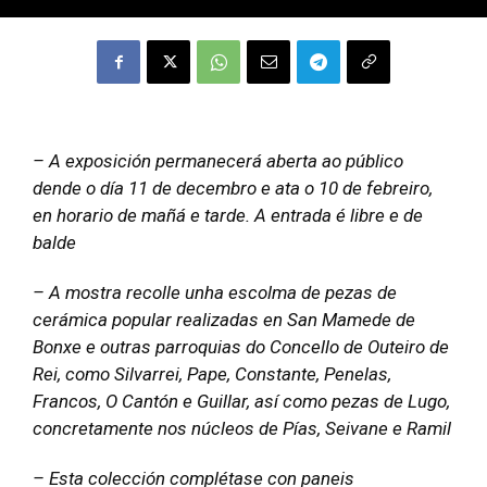
– A exposición permanecerá aberta ao público
dende o día 11 de decembro e ata o 10 de febreiro,
en horario de mañá e tarde. A entrada é libre e de
balde
– A mostra recolle unha escolma de pezas de
cerámica popular realizadas en San Mamede de
Bonxe e outras parroquias do Concello de Outeiro de
Rei, como Silvarrei, Pape, Constante, Penelas,
Francos, O Cantón e Guillar, así como pezas de Lugo,
concretamente nos núcleos de Pías, Seivane e Ramil
– Esta colección complétase con paneis