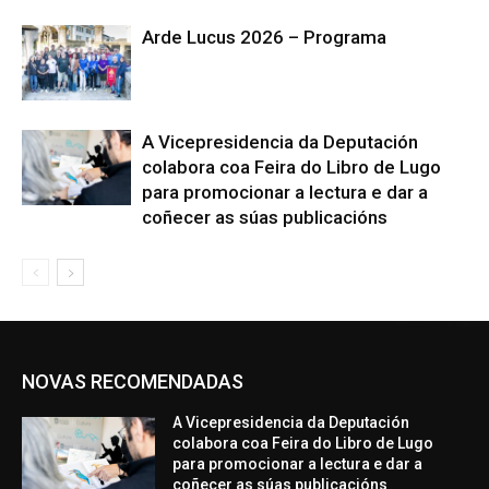
Arde Lucus 2026 – Programa
A Vicepresidencia da Deputación
colabora coa Feira do Libro de Lugo
para promocionar a lectura e dar a
coñecer as súas publicacións
NOVAS RECOMENDADAS
A Vicepresidencia da Deputación
colabora coa Feira do Libro de Lugo
para promocionar a lectura e dar a
coñecer as súas publicacións