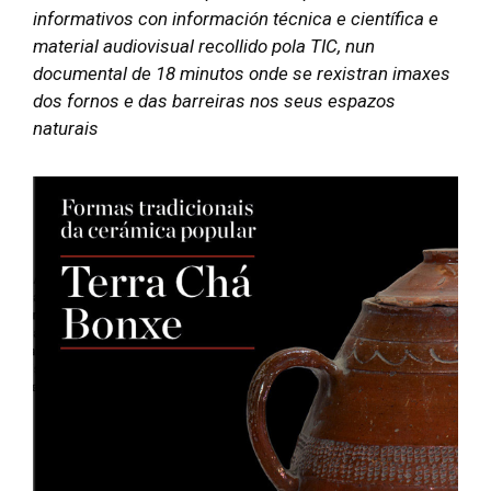
informativos con información técnica e científica e
material audiovisual recollido pola TIC, nun
documental de 18 minutos onde se rexistran imaxes
dos fornos e das barreiras nos seus espazos
naturais