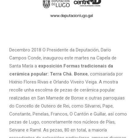
Decembro 2018 O Presidente da Deputación, Darío
Campos Conde, inaugurou este martes na Capela de
Santa María a
exposición Formas tradicionais da
cerámica popular: Terra Chá. Bonxe
, comisariada por
Hixinio Flores Rivas e Orlando Viveiro Veiga. A mostra
recolle unha escolma de pezas de cerámica popular
realizadas en San Mamede de Bonxe e outras parroquias
do Concello de Outeiro de Rei, como Silvarrei, Pape,
Constante, Penelas, Francos, O Cantón e Guillar, así como
pezas de Lugo, concretamente nos núcleos de Pías,
Seivane e Ramil. As pezas, 80 en total, a maioría