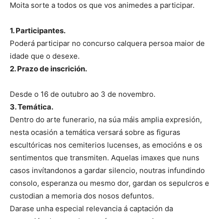
Moita sorte a todos os que vos animedes a participar.
1. Participantes.
Poderá participar no concurso calquera persoa maior de
idade que o desexe.
2. Prazo de inscrición.
Desde o 16 de outubro ao 3 de novembro.
3. Temática.
Dentro do arte funerario, na súa máis amplia expresión,
nesta ocasión a temática versará sobre as figuras
escultóricas nos cemiterios lucenses, as emocións e os
sentimentos que transmiten. Aquelas imaxes que nuns
casos invítandonos a gardar silencio, noutras infundindo
consolo, esperanza ou mesmo dor, gardan os sepulcros e
custodian a memoria dos nosos defuntos.
Darase unha especial relevancia á captación da