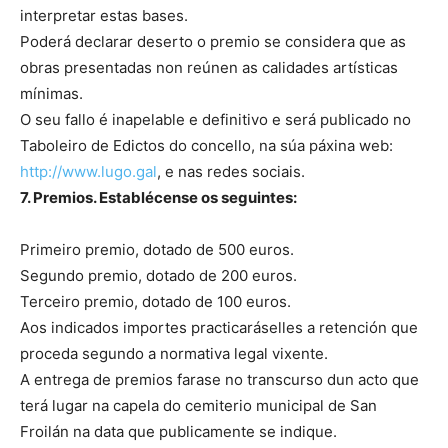
interpretar estas bases.
Poderá declarar deserto o premio se considera que as
obras presentadas non reúnen as calidades artísticas
mínimas.
O seu fallo é inapelable e definitivo e será publicado no
Taboleiro de Edictos do concello, na súa páxina web:
http://www.lugo.gal
, e nas redes sociais.
7. Premios. Establécense os seguintes:
Primeiro premio, dotado de 500 euros.
Segundo premio, dotado de 200 euros.
Terceiro premio, dotado de 100 euros.
Aos indicados importes practicaráselles a retención que
proceda segundo a normativa legal vixente.
A entrega de premios farase no transcurso dun acto que
terá lugar na capela do cemiterio municipal de San
Froilán na data que publicamente se indique.