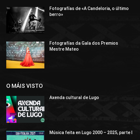
Fotografías de «A Candeloria, o último
berro»
Fotografías da Gala dos Premios
Mestre Mateo
O MÁIS VISTO
Axenda cultural de Lugo
Música feita en Lugo 2000 – 2025, parte I