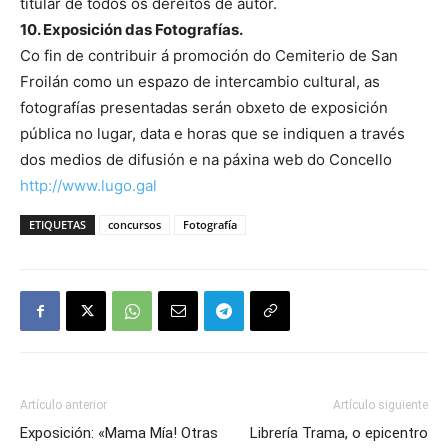
titular de todos os dereitos de autor.
10. Exposición das Fotografías.
Co fin de contribuir á promoción do Cemiterio de San
Froilán como un espazo de intercambio cultural, as
fotografías presentadas serán obxeto de exposición
pública no lugar, data e horas que se indiquen a través
dos medios de difusión e na páxina web do Concello
http://www.lugo.gal
ETIQUETAS
concursos
Fotografía
Artículo anterior
Artículo siguiente
Exposición: «Mama Mía! Otras
Librería Trama, o epicentro