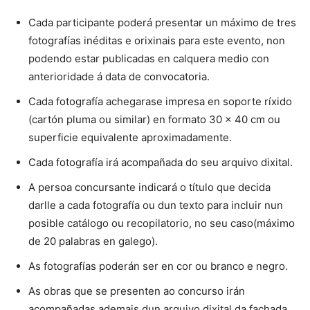
Cada participante poderá presentar un máximo de tres
fotografías inéditas e orixinais para este evento, non
podendo estar publicadas en calquera medio con
anterioridade á data de convocatoria.
Cada fotografía achegarase impresa en soporte ríxido
(cartón pluma ou similar) en formato 30 x 40 cm ou
superficie equivalente aproximadamente.
Cada fotografía irá acompañada do seu arquivo dixital.
A persoa concursante indicará o título que decida
darlle a cada fotografía ou dun texto para incluir nun
posible catálogo ou recopilatorio, no seu caso(máximo
de 20 palabras en galego).
As fotografías poderán ser en cor ou branco e negro.
As obras que se presenten ao concurso irán
acompañadas ademais dun arquivo dixital da fachada