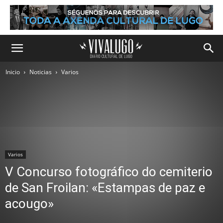
Inicio
Noticias
Varios
Varios
V Concurso fotográfico do cemiterio
de San Froilan: «Estampas de paz e
acougo»