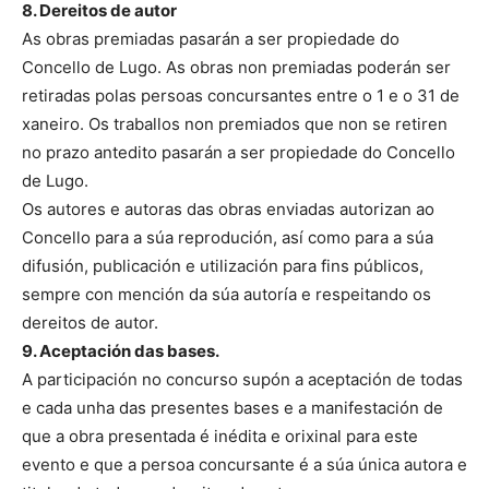
8. Dereitos de autor
As obras premiadas pasarán a ser propiedade do
Concello de Lugo. As obras non premiadas poderán ser
retiradas polas persoas concursantes entre o 1 e o 31 de
xaneiro. Os traballos non premiados que non se retiren
no prazo antedito pasarán a ser propiedade do Concello
de Lugo.
Os autores e autoras das obras enviadas autorizan ao
Concello para a súa reprodución, así como para a súa
difusión, publicación e utilización para fins públicos,
sempre con mención da súa autoría e respeitando os
dereitos de autor.
9. Aceptación das bases.
A participación no concurso supón a aceptación de todas
e cada unha das presentes bases e a manifestación de
que a obra presentada é inédita e orixinal para este
evento e que a persoa concursante é a súa única autora e