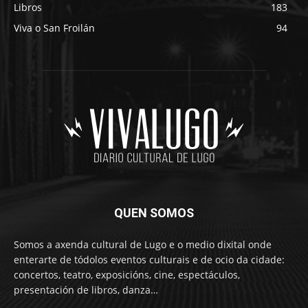
Libros
183
Viva o San Froilán
94
QUEN SOMOS
Somos a axenda cultural de Lugo e o medio dixital onde
enterarte de tódolos eventos culturais e de ocio da cidade:
concertos, teatro, exposicións, cine, espectáculos,
presentación de libros, danza…