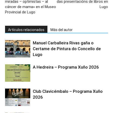
miradas – optimistas – al
das presentacións de libros en
cáncer de mama» en el Museo
Lugo
Provincial de Lugo
Artículos relacionados
Más del autor
Manuel Carballeira Rivas gaña o
Certame de Pintura do Concello de
Lugo
A Hedreira – Programa Xuño 2026
Club Clavicémbalo – Programa Xuño
2026