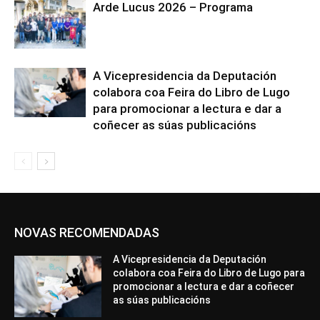
Arde Lucus 2026 – Programa
A Vicepresidencia da Deputación
colabora coa Feira do Libro de Lugo
para promocionar a lectura e dar a
coñecer as súas publicacións
NOVAS RECOMENDADAS
A Vicepresidencia da Deputación
colabora coa Feira do Libro de Lugo para
promocionar a lectura e dar a coñecer
as súas publicacións