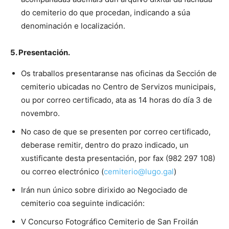
do cemiterio do que procedan, indicando a súa
denominación e localización.
5. Presentación.
Os traballos presentaranse nas oficinas da Sección de
cemiterio ubicadas no Centro de Servizos municipais,
ou por correo certificado, ata as 14 horas do día 3 de
novembro.
No caso de que se presenten por correo certificado,
deberase remitir, dentro do prazo indicado, un
xustificante desta presentación, por fax (982 297 108)
ou correo electrónico (
cemiterio@lugo.gal
)
Irán nun único sobre dirixido ao Negociado de
cemiterio coa seguinte indicación:
V Concurso Fotográfico Cemiterio de San Froilán