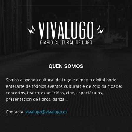
QUEN SOMOS
Somos a axenda cultural de Lugo e o medio dixital onde
enterarte de tódolos eventos culturais e de ocio da cidade:
concertos, teatro, exposicións, cine, espectáculos,
presentación de libros, danza…
Contacta:
vivalugo@vivalugo.es