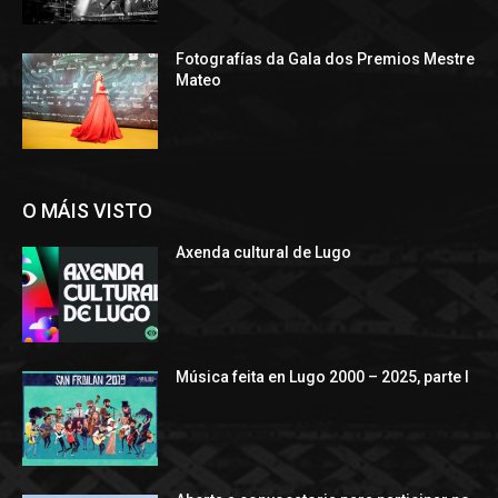
Fotografías da Gala dos Premios Mestre
Mateo
O MÁIS VISTO
Axenda cultural de Lugo
Música feita en Lugo 2000 – 2025, parte I