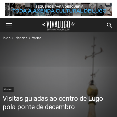
Inicio
Noticias
Varios
Varios
Visitas guiadas ao centro de Lugo
pola ponte de decembro