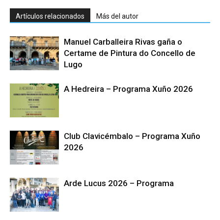
Artículos relacionados
Más del autor
Manuel Carballeira Rivas gaña o
Certame de Pintura do Concello de
Lugo
A Hedreira – Programa Xuño 2026
Club Clavicémbalo – Programa Xuño
2026
Arde Lucus 2026 – Programa