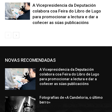
A Vicepresidencia da Deputación
colabora coa Feira do Libro de Lugo
para promocionar a lectura e dar a
coñecer as súas publicacións
NOVAS RECOMENDADAS
A Vicepresidencia da Deputación
colabora coa Feira do Libro de Lugo
para promocionar a lectura e dar a
coñecer as súas publicacións
Fotografías de «A Candeloria, o último
berro»