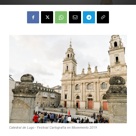
Catedral de Lugo - Festival Cartografía en Movemento 2019