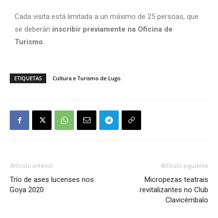
Cada visita está limitada a un máximo de 25 persoas, que
se deberán
inscribir previamente na Oficina de
Turismo.
ETIQUETAS
Cultura e Turismo de Lugo
Artículo anterior
Artículo siguiente
Trío de ases lucenses nos
Micropezas teatrais
Goya 2020
revitalizantes no Club
Clavicémbalo