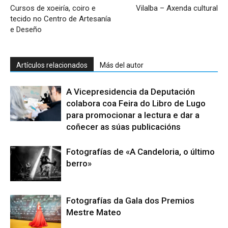
Cursos de xoeiría, coiro e
Vilalba – Axenda cultural
tecido no Centro de Artesanía
e Deseño
Artículos relacionados
Más del autor
A Vicepresidencia da Deputación
colabora coa Feira do Libro de Lugo
para promocionar a lectura e dar a
coñecer as súas publicacións
Fotografías de «A Candeloria, o último
berro»
Fotografías da Gala dos Premios
Mestre Mateo