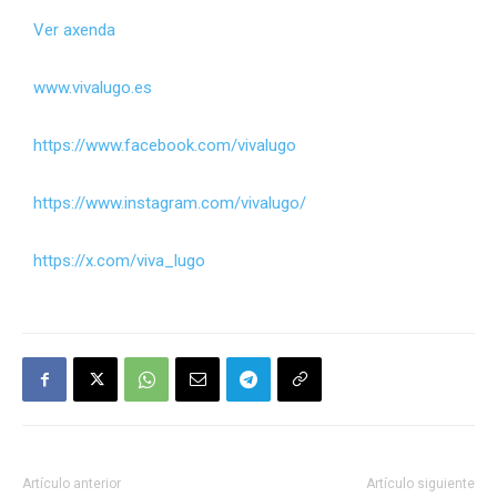
Ver axenda
www.vivalugo.es
https://www.facebook.com/vivalugo
https://www.instagram.com/vivalugo/
https://x.com/viva_lugo
Artículo anterior
Artículo siguiente