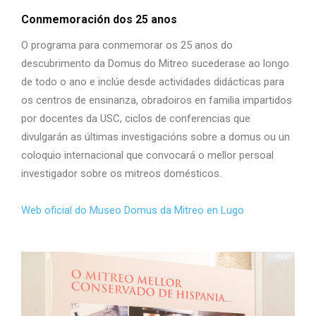
Conmemoración dos 25 anos
O programa para conmemorar os 25 anos do
descubrimento da Domus do Mitreo sucederase ao longo
de todo o ano e inclúe desde actividades didácticas para
os centros de ensinanza, obradoiros en familia impartidos
por docentes da USC, ciclos de conferencias que
divulgarán as últimas investigacións sobre a domus ou un
coloquio internacional que convocará o mellor persoal
investigador sobre os mitreos domésticos.
Web oficial do Museo Domus da Mitreo en Lugo