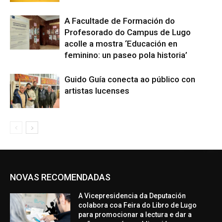
A Facultade de Formación do
Profesorado do Campus de Lugo
acolle a mostra ‘Educación en
feminino: un paseo pola historia’
Guido Guía conecta ao público con
artistas lucenses
NOVAS RECOMENDADAS
A Vicepresidencia da Deputación
colabora coa Feira do Libro de Lugo
para promocionar a lectura e dar a