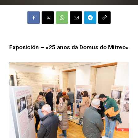
Exposición – «25 anos da Domus do Mitreo»