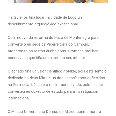
Hai 25 anos tiña lugar na cidade de Lugo un
descubrimento arqueolóxico excepcional.
Con motivo da reforma do Pazo de Montenegro para
convertelo en sede da Vicerreitoría do Campus,
atopáronse os restos dunha domus romana moi ben
conservada que tiña un mitreo no seu interior.
O achado tiña un valor científico notable, pois este templo
dedicado ao deus Mitra é un dos escasísimos coñecidos
na Península Ibérica e o mellor conservado, polo que se
converteu en obxecto de estudo para a investigación
internacional.
O Museo Universitario Domus do Mitreo conmemorará