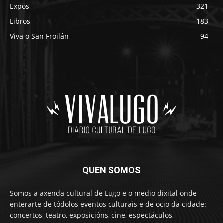
Expos
321
Libros
183
Viva o San Froilán
94
QUEN SOMOS
Somos a axenda cultural de Lugo e o medio dixital onde
enterarte de tódolos eventos culturais e de ocio da cidade:
concertos, teatro, exposicións, cine, espectáculos,