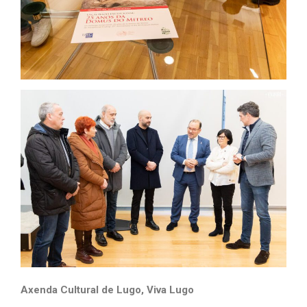
Axenda Cultural de Lugo, Viva Lugo