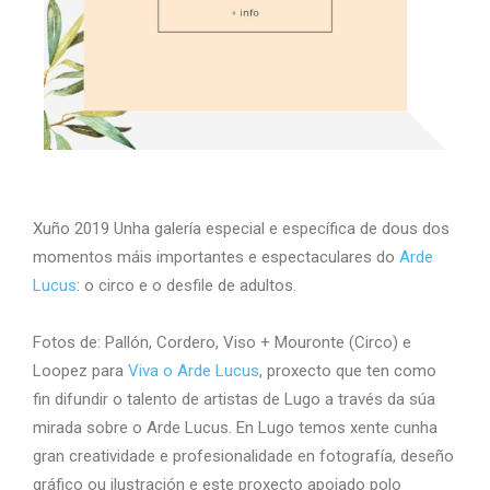
Xuño 2019 Unha galería especial e específica de dous dos
momentos máis importantes e espectaculares do
Arde
Lucus
: o circo e o desfile de adultos.
Fotos de: Pallón, Cordero, Viso + Mouronte (Circo) e
Loopez para
Viva o Arde Lucus
, proxecto que ten como
fin difundir o talento de artistas de Lugo a través da súa
mirada sobre o Arde Lucus. En Lugo temos xente cunha
gran creatividade e profesionalidade en fotografía, deseño
gráfico ou ilustración e este proxecto apoiado polo