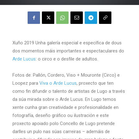
Xuño 2019 Unha galería especial e específica de dous
dos momentos máis importantes e espectaculares do
Arde Lucus
: o circo e o desfile de adultos.
Fotos de: Pallón, Cordero, Viso + Mouronte (Circo) e
Loopez para
Viva o Arde Lucus
, proxecto que ten
como fin difundir o talento de artistas de Lugo a través
da súa mirada sobre o Arde Lucus. En Lugo temos
xente cunha gran creatividade e profesionalidade en
fotografía, deseño gráfico ou ilustración e este
proxecto apoiado polo Concello de Lugo pretende
darlles un pulo nas súas carreiras – ademáis de