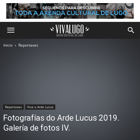
Inicio
Reportaxes
Reportaxes
Viva o Arde Lucus
Fotografías do Arde Lucus 2019.
Galería de fotos IV.