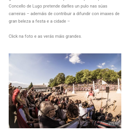
Concello de Lugo pretende darlles un pulo nas súas
carreiras – ademáis de contribuir a difundir con imaxes de
gran beleza a festa e a cidade –
Click na foto e as verás máis grandes.