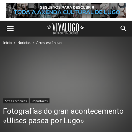
Inicio
Noticias
Artes escénicas
Artes escénicas
Reportaxes
Fotografías do gran acontecemento
«Ulises pasea por Lugo»