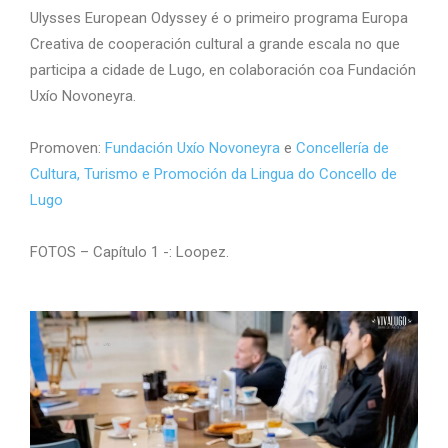
Ulysses European Odyssey é o primeiro programa Europa
Creativa de cooperación cultural a grande escala no que
participa a cidade de Lugo, en colaboración coa Fundación
Uxío Novoneyra.
Promoven:
Fundación Uxío Novoneyra
e
Concellería de
Cultura, Turismo e Promoción da Lingua do Concello de
Lugo
FOTOS – Capítulo 1 -: Loopez.