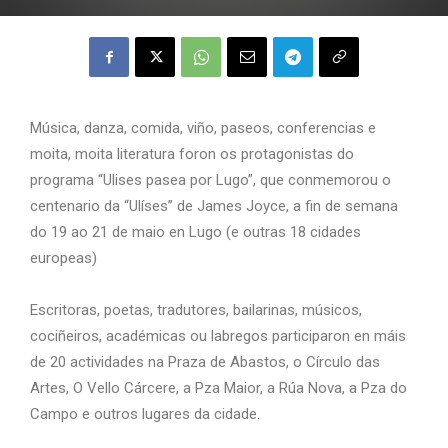
Música, danza, comida, viño, paseos, conferencias e
moita, moita literatura foron os protagonistas do
programa “Ulises pasea por Lugo”, que conmemorou o
centenario da “Ulíses” de James Joyce, a fin de semana
do 19 ao 21 de maio en Lugo (e outras 18 cidades
europeas)
Escritoras, poetas, tradutores, bailarinas, músicos,
cociñeiros, académicas ou labregos participaron en máis
de 20 actividades na Praza de Abastos, o Círculo das
Artes, O Vello Cárcere, a Pza Maior, a Rúa Nova, a Pza do
Campo e outros lugares da cidade.