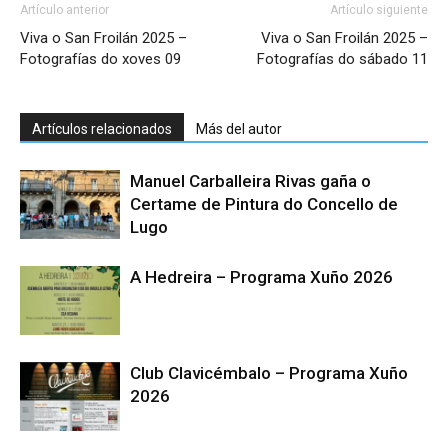
Artículo anterior
Artículo siguiente
Viva o San Froilán 2025 –
Viva o San Froilán 2025 –
Fotografías do xoves 09
Fotografías do sábado 11
Artículos relacionados
Más del autor
Manuel Carballeira Rivas gaña o
Certame de Pintura do Concello de
Lugo
A Hedreira – Programa Xuño 2026
Club Clavicémbalo – Programa Xuño
2026