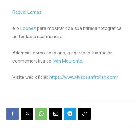
Raquel Lamas
e o
Loopez
para mostrar coa súa mirada fotográfica
as festas á súa maneira.
Ademais, como cada ano, a agardada ilustración
conmemorativa de
Iván Mouronte.
Visita web oficial:
https://www.vivaosanfroilan.com/