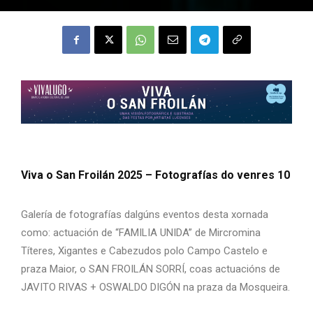
Viva o San Froilán 2025 – Fotografías do venres 10
Galería de fotografías dalgúns eventos desta xornada
como: actuación de “FAMILIA UNIDA” de Mircromina
Títeres, Xigantes e Cabezudos polo Campo Castelo e
praza Maior, o SAN FROILÁN SORRÍ, coas actuacións de
JAVITO RIVAS + OSWALDO DIGÓN na praza da Mosqueira.