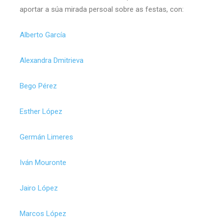
aportar a súa mirada persoal sobre as festas, con:
Alberto García
Alexandra Dmitrieva
Bego Pérez
Esther López
Germán Limeres
Iván Mouronte
Jairo López
Marcos López