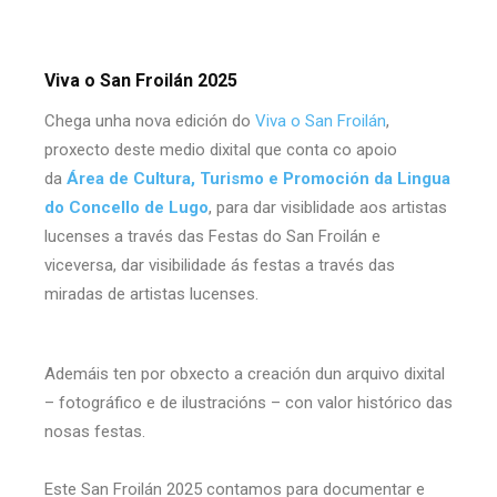
Viva o San Froilán 2025
Chega unha nova edición do
Viva o San Froilán
,
proxecto deste medio dixital que conta co apoio
da
Área de Cultura, Turismo e Promoción da Lingua
do
Concello de Lugo
, para dar visiblidade aos artistas
lucenses a través das Festas do San Froilán e
viceversa, dar visibilidade ás festas a través das
miradas de artistas lucenses.
Ademáis ten por obxecto a creación dun arquivo dixital
– fotográfico e de ilustracións – con valor histórico das
nosas festas.
Este San Froilán 2025 contamos para documentar e