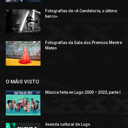
Fotografías de «A Candeloria, o último
berro»
Fotografías da Gala dos Premios Mestre
Mateo
O MÁIS VISTO
Música feita en Lugo 2000 – 2025, parte I
Axenda cultural de Lugo