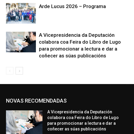
Arde Lucus 2026 – Programa
A Vicepresidencia da Deputación
colabora coa Feira do Libro de Lugo
para promocionar a lectura e dar a
coñecer as súas publicacións
NOVAS RECOMENDADAS
A Vicepresidencia da Deputación
colabora coa Feira do Libro de Lugo
para promocionar a lectura e dar a
coñecer as súas publicacións