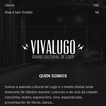
Libros
183
Viva o San Froilán
94
QUEN SOMOS
Somos a axenda cultural de Lugo e o medio dixital onde
enterarte de tódolos eventos culturais e de ocio da cidade:
concertos, teatro, exposicións, cine, espectáculos,
presentación de libros, danza…