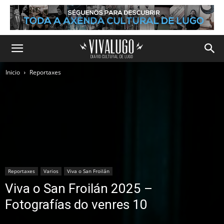
Inicio
Reportaxes
Reportaxes
Varios
Viva o San Froilán
Viva o San Froilán 2025 –
Fotografías do venres 10