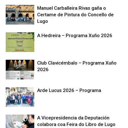
Manuel Carballeira Rivas gaña o
Certame de Pintura do Concello de
Lugo
A Hedreira – Programa Xuño 2026
Club Clavicémbalo – Programa Xuño
2026
Arde Lucus 2026 – Programa
A Vicepresidencia da Deputación
colabora coa Feira do Libro de Lugo