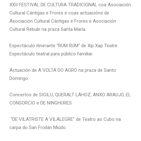
XXII FESTIVAL DE CULTURA TRADICIONAL coa Asociación
Cultural Cántigas e Frores e coas actuacións de
Asociación Cultural Cántigas e Frores e Asociación
Cultural Rebulir na praza Santa María.
Espectáculo itinerante “RUM RUM” de Xip Xap Teatre.
Espectáculo teatral para público familiar.
Actuación de A VOLTA DO AGRO na praza de Santo
Domingo.
Concertos de SIGILU, QUERALT LAHOZ, ANXO ARAUJO, EL
CONSORCIO e DE NINGHURES
“DE VILATRISTE A VILALEGRE” de Teatro ao Cubo na
carpa do San Froilán Miúdo.