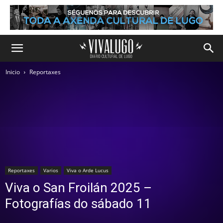
Inicio
Reportaxes
Reportaxes
Varios
Viva o Arde Lucus
Viva o San Froilán 2025 –
Fotografías do sábado 11