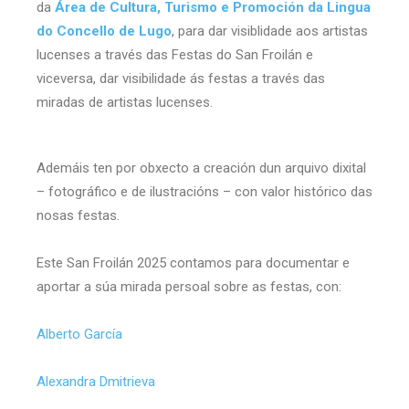
da
Área de Cultura, Turismo e Promoción da Lingua
do
Concello de Lugo
, para dar visiblidade aos artistas
lucenses a través das Festas do San Froilán e
viceversa, dar visibilidade ás festas a través das
miradas de artistas lucenses.
Ademáis ten por obxecto a creación dun arquivo dixital
– fotográfico e de ilustracións – con valor histórico das
nosas festas.
Este San Froilán 2025 contamos para documentar e
aportar a súa mirada persoal sobre as festas, con:
Alberto García
Alexandra Dmitrieva