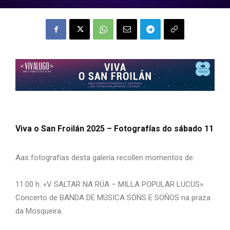
Viva o San Froilán 2025 – Fotografías do sábado 11
Aas fotografías desta galería recollen momentos de:
11.00 h. «V SALTAR NA RÚA – MILLA POPULAR LUCUS»
Concerto de BANDA DE MÚSICA SONS E SOÑOS na praza
da Mosqueira.