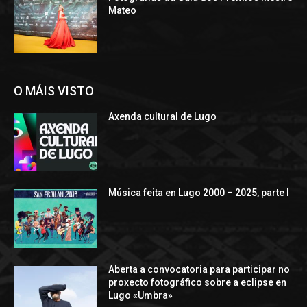
Mateo
O MÁIS VISTO
Axenda cultural de Lugo
Música feita en Lugo 2000 – 2025, parte I
Aberta a convocatoria para participar no
proxecto fotográfico sobre a eclipse en
Lugo «Umbra»