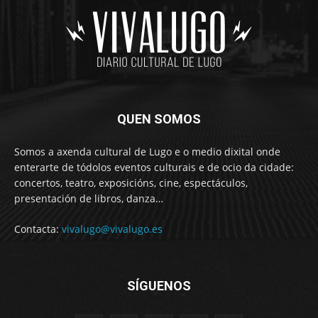
QUEN SOMOS
Somos a axenda cultural de Lugo e o medio dixital onde
enterarte de tódolos eventos culturais e de ocio da cidade:
concertos, teatro, exposicións, cine, espectáculos,
presentación de libros, danza…
Contacta:
vivalugo@vivalugo.es
SÍGUENOS