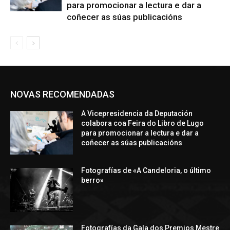
para promocionar a lectura e dar a
coñecer as súas publicacións
NOVAS RECOMENDADAS
A Vicepresidencia da Deputación
colabora coa Feira do Libro de Lugo
para promocionar a lectura e dar a
coñecer as súas publicacións
Fotografías de «A Candeloria, o último
berro»
Fotografías da Gala dos Premios Mestre