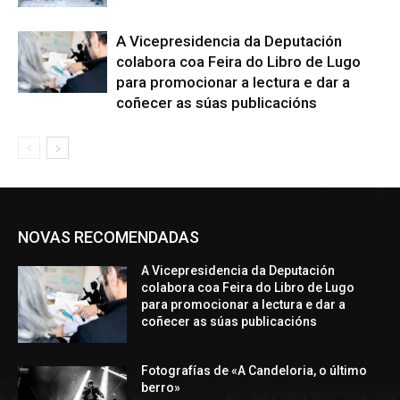
A Vicepresidencia da Deputación
colabora coa Feira do Libro de Lugo
para promocionar a lectura e dar a
coñecer as súas publicacións
NOVAS RECOMENDADAS
A Vicepresidencia da Deputación
colabora coa Feira do Libro de Lugo
para promocionar a lectura e dar a
coñecer as súas publicacións
Fotografías de «A Candeloria, o último
berro»