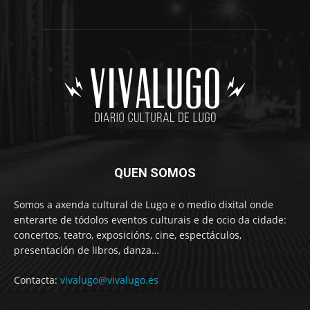
QUEN SOMOS
Somos a axenda cultural de Lugo e o medio dixital onde
enterarte de tódolos eventos culturais e de ocio da cidade:
concertos, teatro, exposicións, cine, espectáculos,
presentación de libros, danza…
Contacta:
vivalugo@vivalugo.es