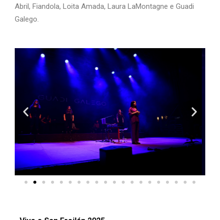
Abril, Fiandola, Loita Amada, Laura LaMontagne e Guadi
Galego.