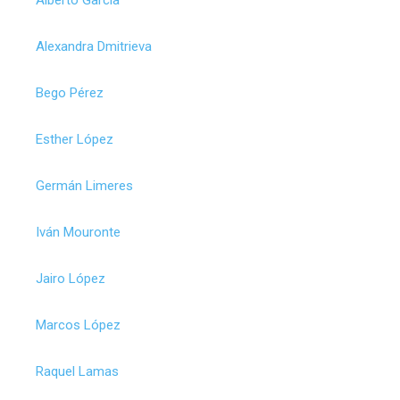
Alexandra Dmitrieva
Bego Pérez
Esther López
Germán Limeres
Iván Mouronte
Jairo López
Marcos López
Raquel Lamas