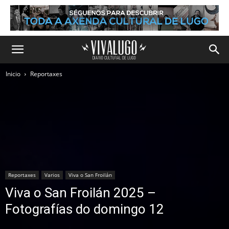
Inicio
Reportaxes
Reportaxes
Varios
Viva o San Froilán
Viva o San Froilán 2025 –
Fotografías do domingo 12