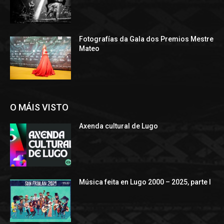
Fotografías da Gala dos Premios Mestre
Mateo
O MÁIS VISTO
Axenda cultural de Lugo
Música feita en Lugo 2000 – 2025, parte I