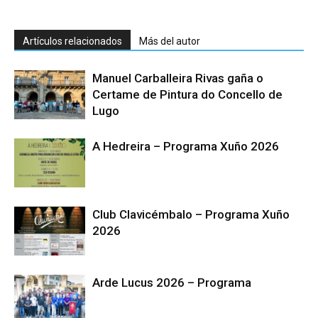
Artículos relacionados
Más del autor
Manuel Carballeira Rivas gaña o
Certame de Pintura do Concello de
Lugo
A Hedreira – Programa Xuño 2026
Club Clavicémbalo – Programa Xuño
2026
Arde Lucus 2026 – Programa