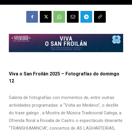
Viva o San Froilán 2025 – Fotografías do domingo
12
Galería de fotografías con momentos de, entre outras
actividades programadas: a “Volta ao Medievo”, o desfile
do traxe galego , a Mostra de Música Tradicional Galega, a
Ofrenda floral a Rosalía de Castro o espectáculo itinerante
“TRANSHUMANCIA”, concertos de AS LAGHARTEIRAS,