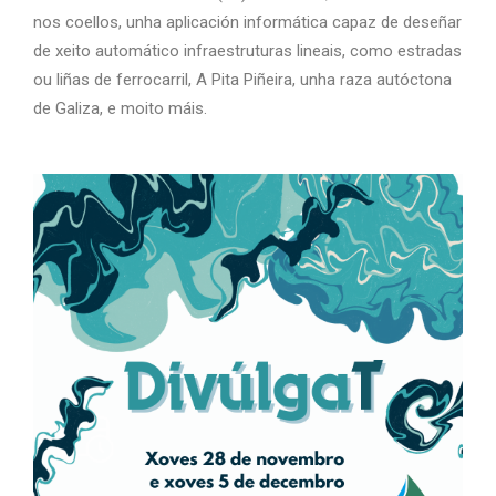
nos coellos, unha aplicación informática capaz de deseñar
de xeito automático infraestruturas lineais, como estradas
ou liñas de ferrocarril, A Pita Piñeira, unha raza autóctona
de Galiza, e moito máis.