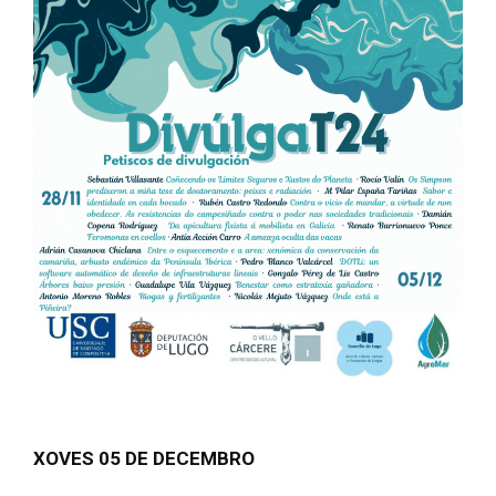
XOVES 05 DE DECEMBRO