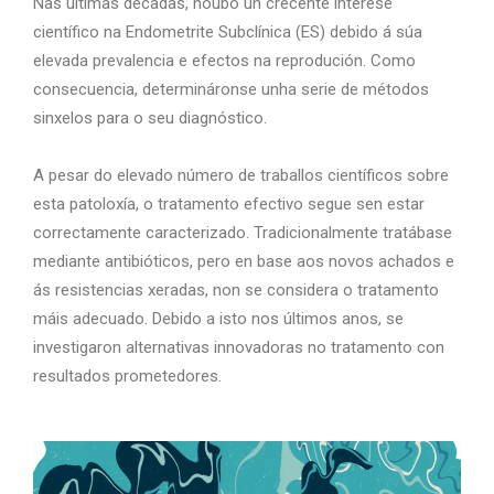
Nas últimas décadas, houbo un crecente interese
científico na Endometrite Subclínica (ES) debido á súa
elevada prevalencia e efectos na reprodución. Como
consecuencia, determináronse unha serie de métodos
sinxelos para o seu diagnóstico.
A pesar do elevado número de traballos científicos sobre
esta patoloxía, o tratamento efectivo segue sen estar
correctamente caracterizado. Tradicionalmente tratábase
mediante antibióticos, pero en base aos novos achados e
ás resistencias xeradas, non se considera o tratamento
máis adecuado. Debido a isto nos últimos anos, se
investigaron alternativas innovadoras no tratamento con
resultados prometedores.