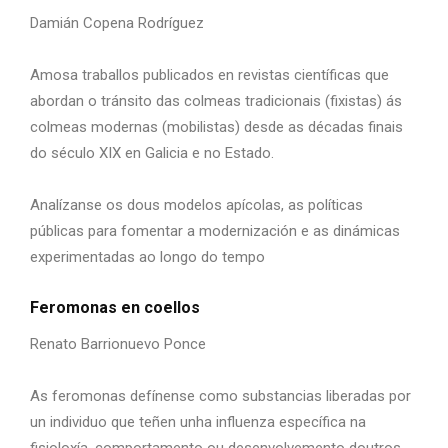
Damián Copena Rodríguez
Amosa traballos publicados en revistas científicas que
abordan o tránsito das colmeas tradicionais (fixistas) ás
colmeas modernas (mobilistas) desde as décadas finais
do século XIX en Galicia e no Estado.
Analízanse os dous modelos apícolas, as políticas
públicas para fomentar a modernización e as dinámicas
experimentadas ao longo do tempo
Feromonas en coellos
Renato Barrionuevo Ponce
As feromonas defínense como substancias liberadas por
un individuo que teñen unha influenza específica na