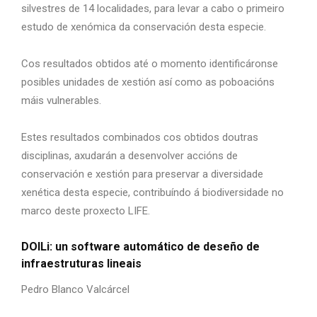
silvestres de 14 localidades, para levar a cabo o primeiro
estudo de xenómica da conservación desta especie.
Cos resultados obtidos até o momento identificáronse
posibles unidades de xestión así como as poboacións
máis vulnerables.
Estes resultados combinados cos obtidos doutras
disciplinas, axudarán a desenvolver accións de
conservación e xestión para preservar a diversidade
xenética desta especie, contribuíndo á biodiversidade no
marco deste proxecto LIFE.
DOILi: un software automático de deseño de
infraestruturas lineais
Pedro Blanco Valcárcel