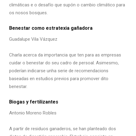
climáticas e o desafío que supón o cambio climático para
os nosos bosques.
Benestar como estratexia gañadora
Guadalupe Vila Vázquez
Charla acerca da importancia que ten para as empresas
cuidar o benestar do seu cadro de persoal. Asimesmo,
poderían indicarse unha serie de recomendacions
baseadas en estudios previos para promover dito
benestar.
Biogas y fertilizantes
Antonio Moreno Robles
A partir de residuos ganaderos, se han planteado dos