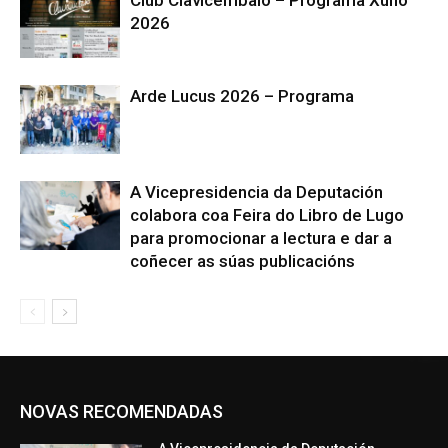
Club Clavicémbalo – Programa Xuño
2026
Arde Lucus 2026 – Programa
A Vicepresidencia da Deputación
colabora coa Feira do Libro de Lugo
para promocionar a lectura e dar a
coñecer as súas publicacións
NOVAS RECOMENDADAS