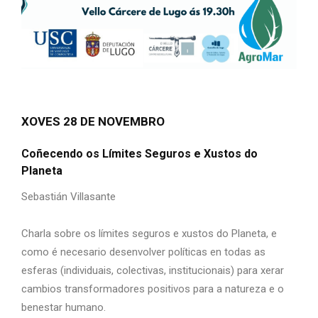
XOVES 28 DE NOVEMBRO
Coñecendo os Límites Seguros e Xustos do
Planeta
Sebastián Villasante
Charla sobre os límites seguros e xustos do Planeta, e
como é necesario desenvolver políticas en todas as
esferas (individuais, colectivas, institucionais) para xerar
cambios transformadores positivos para a natureza e o
benestar humano.