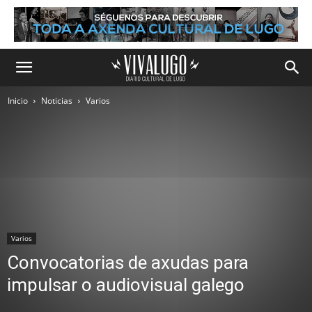
Inicio
Noticias
Varios
Varios
Convocatorias de axudas para
impulsar o audiovisual galego