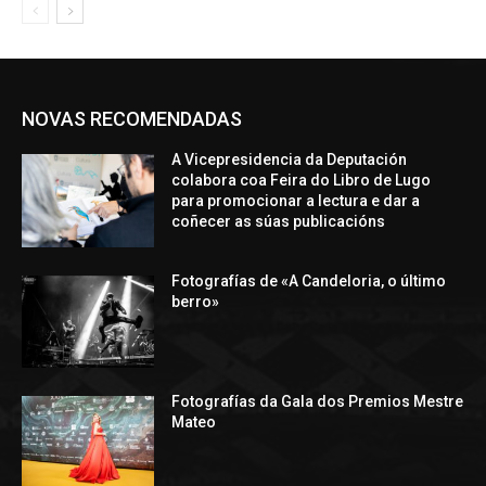
NOVAS RECOMENDADAS
A Vicepresidencia da Deputación
colabora coa Feira do Libro de Lugo
para promocionar a lectura e dar a
coñecer as súas publicacións
Fotografías de «A Candeloria, o último
berro»
Fotografías da Gala dos Premios Mestre
Mateo