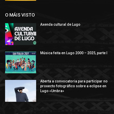
O MÁIS VISTO
Axenda cultural de Lugo
Música feita en Lugo 2000 – 2025, parte I
Aberta a convocatoria para participar no
proxecto fotográfico sobre a eclipse en
Lugo «Umbra»