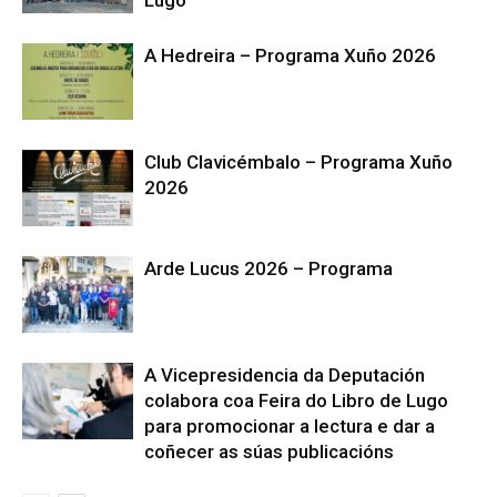
A Hedreira – Programa Xuño 2026
Club Clavicémbalo – Programa Xuño
2026
Arde Lucus 2026 – Programa
A Vicepresidencia da Deputación
colabora coa Feira do Libro de Lugo
para promocionar a lectura e dar a
coñecer as súas publicacións