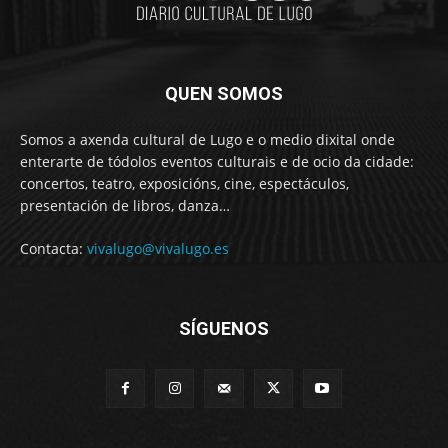
QUEN SOMOS
Somos a axenda cultural de Lugo e o medio dixital onde
enterarte de tódolos eventos culturais e de ocio da cidade:
concertos, teatro, exposicións, cine, espectáculos,
presentación de libros, danza…
Contacta:
vivalugo@vivalugo.es
SÍGUENOS