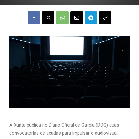
A Xunta publica no Diario Oficial de Galicia (DOG) dúas
convocatorias de axudas para impulsar o audiovisual