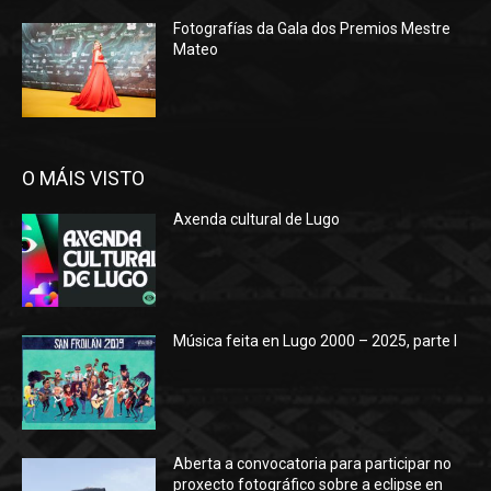
Fotografías da Gala dos Premios Mestre
Mateo
O MÁIS VISTO
Axenda cultural de Lugo
Música feita en Lugo 2000 – 2025, parte I
Aberta a convocatoria para participar no
proxecto fotográfico sobre a eclipse en