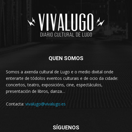
QUEN SOMOS
Somos a axenda cultural de Lugo e o medio dixital onde
enterarte de tódolos eventos culturais e de ocio da cidade:
concertos, teatro, exposicións, cine, espectáculos,
presentación de libros, danza…
Contacta:
vivalugo@vivalugo.es
SÍGUENOS