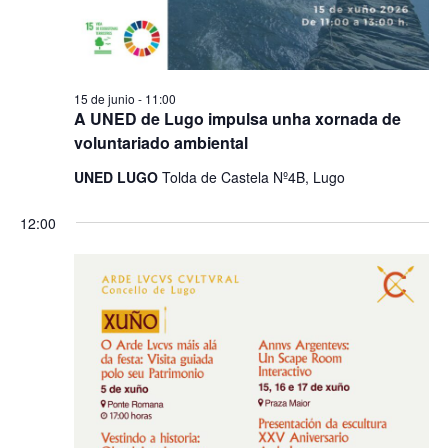
15 de junio - 11:00
A UNED de Lugo impulsa unha xornada de
voluntariado ambiental
UNED LUGO
Tolda de Castela Nº4B, Lugo
12:00