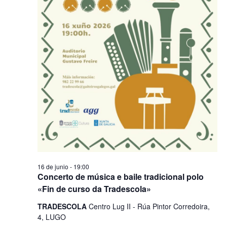
16 de junio - 19:00
Concerto de música e baile tradicional polo
«Fin de curso da Tradescola»
TRADESCOLA
Centro Lug II - Rúa Pintor Corredoira,
4, LUGO