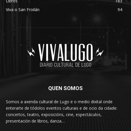
Libros
183
Viva o San Froilán
94
QUEN SOMOS
Somos a axenda cultural de Lugo e o medio dixital onde
enterarte de tódolos eventos culturais e de ocio da cidade:
concertos, teatro, exposicións, cine, espectáculos,
presentación de libros, danza…