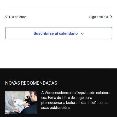
Día anterior
Siguiente día
Suscribirse al calendario
NOVAS RECOMENDADAS
A Vicepresidencia da Deputación colabora
coa Feira do Libro de Lugo para
promocionar a lectura e dar a coñecer as
súas publicacións