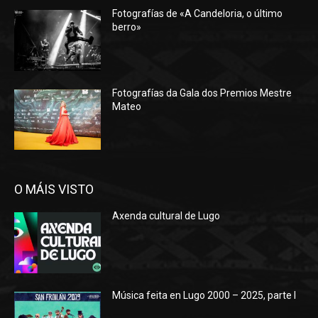
Fotografías de «A Candeloria, o último
berro»
Fotografías da Gala dos Premios Mestre
Mateo
O MÁIS VISTO
Axenda cultural de Lugo
Música feita en Lugo 2000 – 2025, parte I