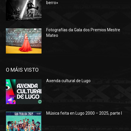
berro»
Fotografías da Gala dos Premios Mestre
Mateo
O MÁIS VISTO
Axenda cultural de Lugo
Música feita en Lugo 2000 – 2025, parte I