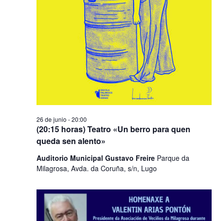
26 de junio - 20:00
(20:15 horas) Teatro «Un berro para quen
queda sen alento»
​Auditorio Municipal Gustavo Freire
Parque da
Milagrosa, Avda. da Coruña, s/n, Lugo