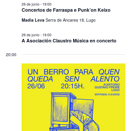
26 de junio - 19:00
Concertos de Farraspa e Punk’on Keixo
Madia Leva
Serra de Ancares 18, Lugo
26 de junio - 19:00
A Asociación Claustro Música en concerto
20:00