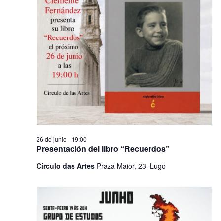
26 de junio - 19:00
Presentación del libro “Recuerdos”
Círculo das Artes
Praza Maior, 23, Lugo