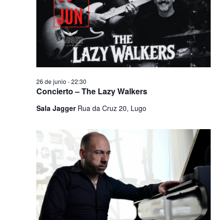
26 de junio - 22:30
Concierto – The Lazy Walkers
Sala Jagger
Rua da Cruz 20, Lugo