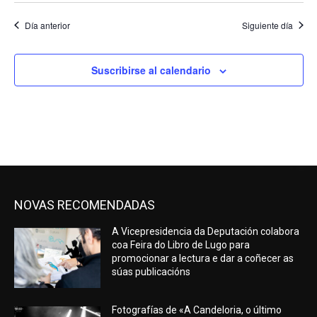
Día anterior
Siguiente día
Suscribirse al calendario
NOVAS RECOMENDADAS
A Vicepresidencia da Deputación colabora
coa Feira do Libro de Lugo para
promocionar a lectura e dar a coñecer as
súas publicacións
Fotografías de «A Candeloria, o último