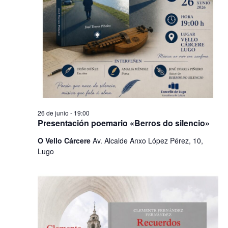
26 de junio - 19:00
Presentación poemario «Berros do silencio»
O Vello Cárcere
Av. Alcalde Anxo López Pérez, 10,
Lugo