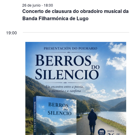
26 de junio - 18:00
Concerto de clausura do obradoiro musical da
Banda Filharmónica de Lugo
19:00