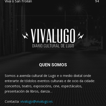
Viva o San Froilán
94
QUEN SOMOS
Somos a axenda cultural de Lugo e o medio dixital onde
enterarte de tódolos eventos culturais e de ocio da cidade:
concertos, teatro, exposicións, cine, espectáculos,
presentación de libros, danza…
Contacta:
vivalugo@vivalugo.es