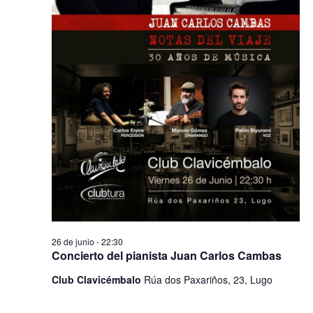
26 de junio - 22:30
Concierto del pianista Juan Carlos Cambas
Club Clavicémbalo
Rúa dos Paxariños, 23, Lugo