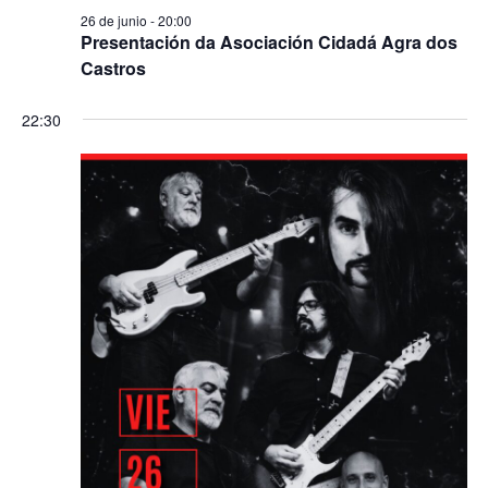
26 de junio - 20:00
Presentación da Asociación Cidadá Agra dos
Castros
22:30