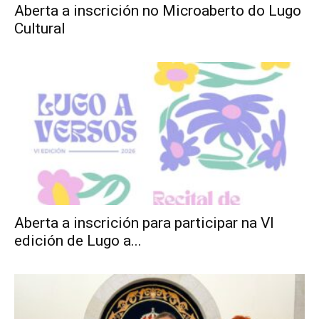
Aberta a inscrición no Microaberto do Lugo
Cultural
Aberta a inscrición para participar na VI
edición de Lugo a...