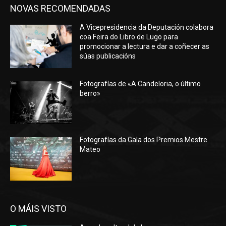
NOVAS RECOMENDADAS
A Vicepresidencia da Deputación colabora
coa Feira do Libro de Lugo para
promocionar a lectura e dar a coñecer as
súas publicacións
Fotografías de «A Candeloria, o último
berro»
Fotografías da Gala dos Premios Mestre
Mateo
O MÁIS VISTO