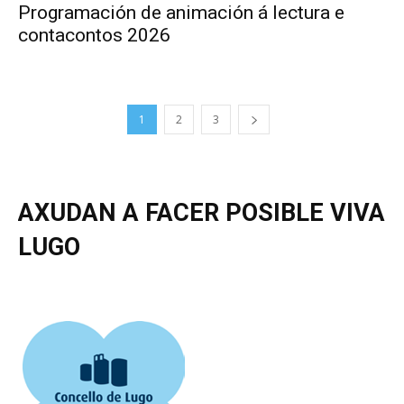
Programación de animación á lectura e
contacontos 2026
1
2
3
AXUDAN A FACER POSIBLE VIVA
LUGO