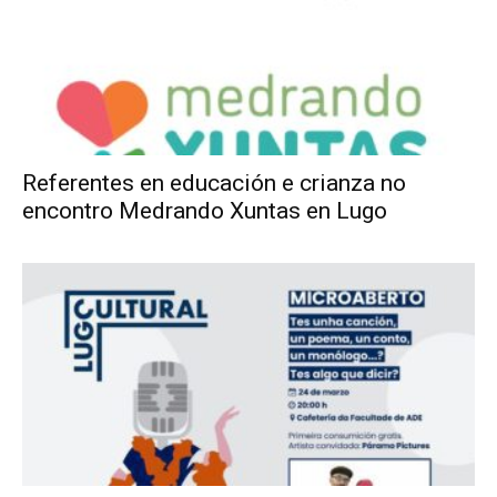
Referentes en educación e crianza no
encontro Medrando Xuntas en Lugo