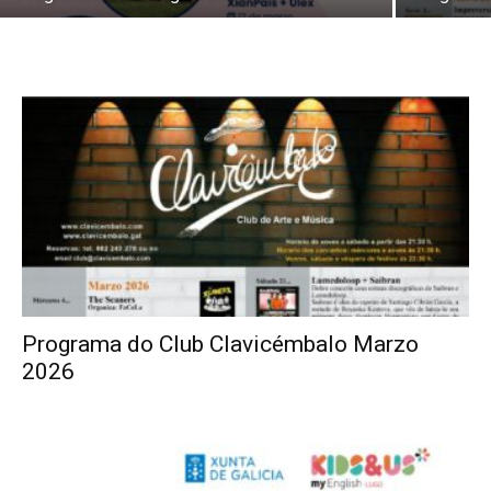
Programa do Club Clavicémbalo Marzo
2026