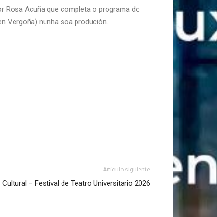
 por Rosa Acuña que completa o programa do
n Vergoña) nunha soa produción.
Artículo siguiente
 Cultural – Festival de Teatro Universitario 2026