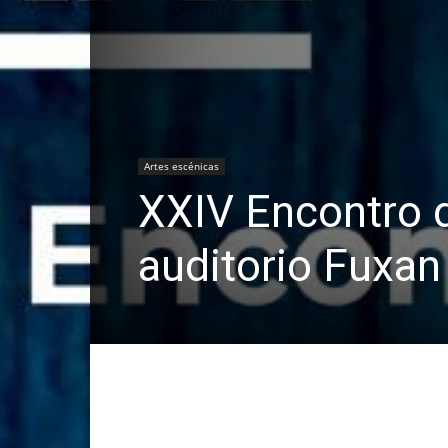
Artes escénicas
XXIV Encontro 
auditorio Fuxan