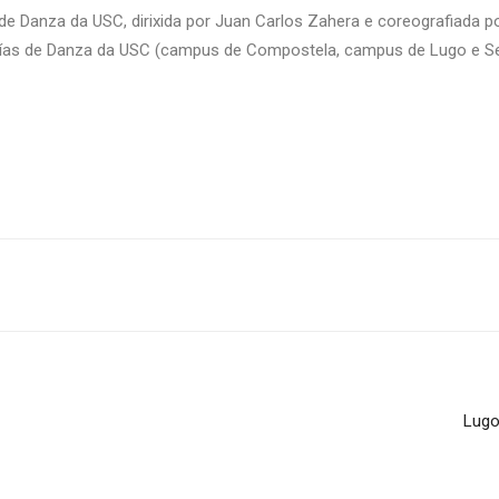
 de Danza da USC, dirixida por Juan Carlos Zahera e coreografiada
ías de Danza da USC (campus de Compostela, campus de Lugo e Se
Lugo