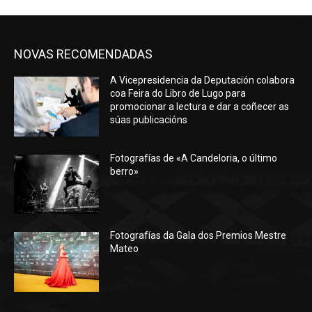
NOVAS RECOMENDADAS
A Vicepresidencia da Deputación colabora
coa Feira do Libro de Lugo para
promocionar a lectura e dar a coñecer as
súas publicacións
Fotografías de «A Candeloria, o último
berro»
Fotografías da Gala dos Premios Mestre
Mateo