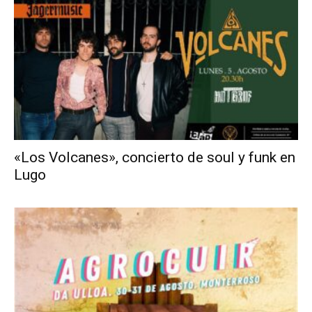
«Los Volcanes», concierto de soul y funk en
Lugo