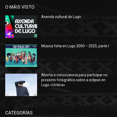
O MÁIS VISTO
Axenda cultural de Lugo
Música feita en Lugo 2000 – 2025, parte I
Aberta a convocatoria para participar no
proxecto fotográfico sobre a eclipse en
Lugo «Umbra»
CATEGORÍAS