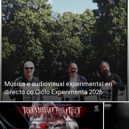
Música e audiovisual experimental en
directo co Ciclo Experimenta 2026