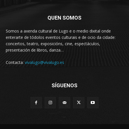
QUEN SOMOS
Somos a axenda cultural de Lugo e o medio dixital onde
enterarte de tódolos eventos culturais e de ocio da cidade:
concertos, teatro, exposicións, cine, espectáculos,
presentación de libros, danza…
Contacta:
vivalugo@vivalugo.es
SÍGUENOS