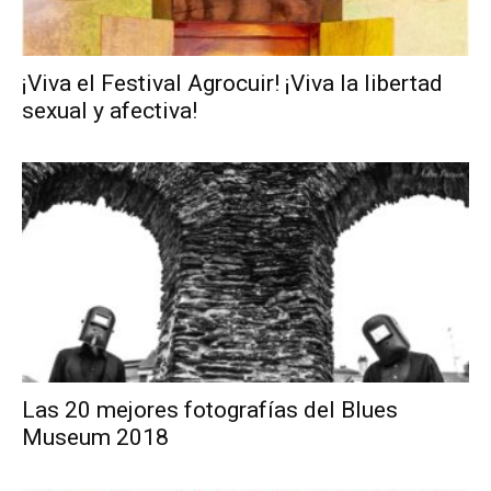
¡Viva el Festival Agrocuir! ¡Viva la libertad
sexual y afectiva!
Las 20 mejores fotografías del Blues
Museum 2018