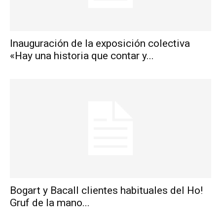
Inauguración de la exposición colectiva
«Hay una historia que contar y...
Bogart y Bacall clientes habituales del Ho!
Gruf de la mano...