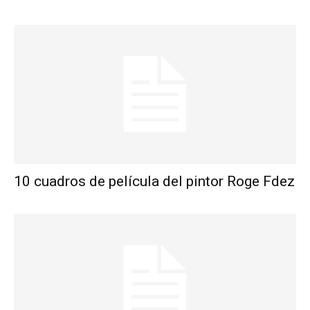
10 cuadros de película del pintor Roge Fdez