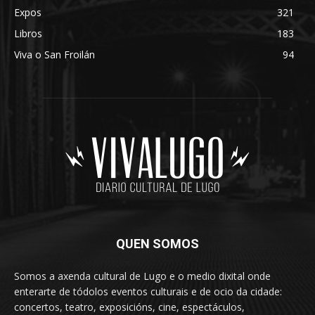
Expos
321
Libros
183
Viva o San Froilán
94
QUEN SOMOS
Somos a axenda cultural de Lugo e o medio dixital onde
enterarte de tódolos eventos culturais e de ocio da cidade:
concertos, teatro, exposicións, cine, espectáculos,