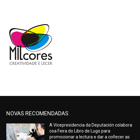
NOVAS RECOMENDADAS
A Vicepresidencia da Deputación colabora
coa Feira do Libro de Lugo para
promocionar a lectura e dar a coñecer as