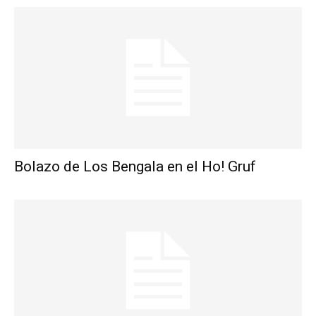
Bolazo de Los Bengala en el Ho! Gruf