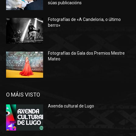
súas publicacións
Fotografías de «A Candeloria, o último
berro»
Fotografías da Gala dos Premios Mestre
Mateo
O MÁIS VISTO
Axenda cultural de Lugo