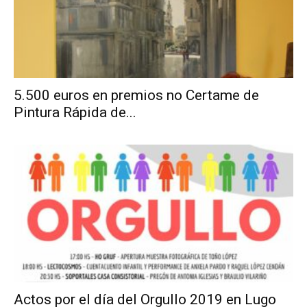
5.500 euros en premios no Certame de
Pintura Rápida de...
Actos por el día del Orgullo 2019 en Lugo