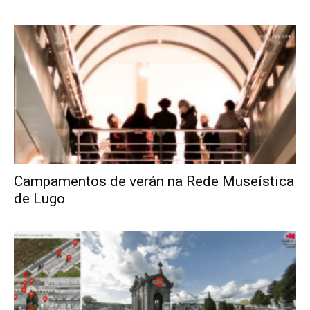
Campamentos de verán na Rede Museística
de Lugo