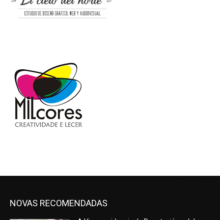
NOVAS RECOMENDADAS