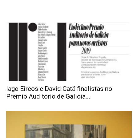
Iago Eireos e David Catá finalistas no
Premio Auditorio de Galicia...