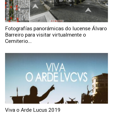
Fotografías panorámicas do lucense Álvaro
Barreiro para visitar virtualmente o
Cemiterio...
Viva o Arde Lucus 2019