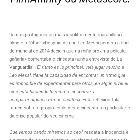
Un dos protagonistas máis insólitos deste marabilloso
filme é o fútbol. «Despois de que Leo Messi perdera a final
do mundial de 2014 decidín que na miña próxima película
gañaría» comentaba o cineasta nunha entrevista de La
Vanguardia.
«El ritmo es lo principal, veía jugar mucho a
Leo Messi, tiene la capacidad de encontrar un ritmo que
es imposible de experimentar para otros, en algún nivel el
cine está haciendo lo mismo: encontrar y
compartir algunos ritmos ocultos»
. Esta reflexión fala
tamén sobre o propio estilo deste cineasta tan particular e
da orixe popular do seu cinema.
Que vemos cando miramos ao ceo?
rescata a inocencia e