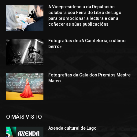
A Vicepresidencia da Deputación
colabora coa Feira do Libro de Lugo
para promocionar a lectura e dar a
coñecer as súas publicacións
Fotografías de «A Candeloria, o último
berro»
Fotografías da Gala dos Premios Mestre
Mateo
O MÁIS VISTO
Axenda cultural de Lugo