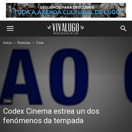
Inicio
Noticias
Cine
Cine
Codex Cinema estrea un dos
fenómenos da tempada