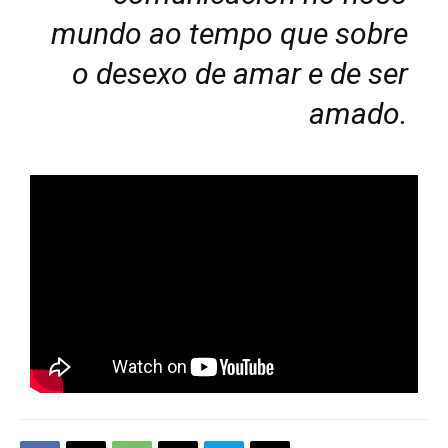
mundo ao tempo que sobre
o desexo de amar e de ser
amado.