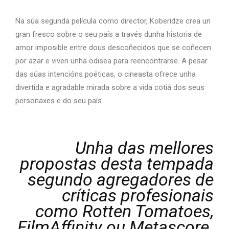
Na súa segunda película como director, Koberidze crea un
gran fresco sobre o seu país a través dunha historia de
amor imposible entre dous descoñecidos que se coñecen
por azar e viven unha odisea para reencontrarse. A pesar
das súas intencións poéticas, o cineasta ofrece unha
divertida e agradable mirada sobre a vida cotiá dos seus
personaxes e do seu país.
Unha das mellores
propostas desta tempada
segundo agregadores de
críticas profesionais
como Rotten Tomatoes,
FilmAffinity ou Metascore.