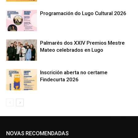
Programación do Lugo Cultural 2026
Palmarés dos XXIV Premios Mestre
Mateo celebrados en Lugo
Inscrición aberta no certame
Findecurta 2026
NOVAS RECOMENDADAS