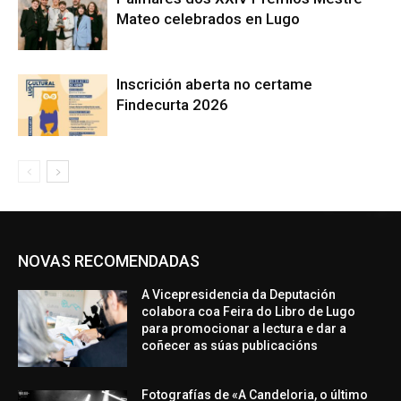
Mateo celebrados en Lugo
Inscrición aberta no certame
Findecurta 2026
NOVAS RECOMENDADAS
A Vicepresidencia da Deputación
colabora coa Feira do Libro de Lugo
para promocionar a lectura e dar a
coñecer as súas publicacións
Fotografías de «A Candeloria, o último