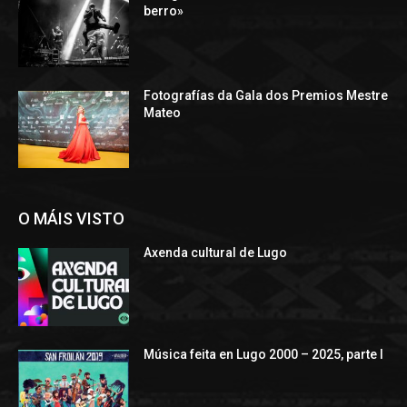
berro»
Fotografías da Gala dos Premios Mestre
Mateo
O MÁIS VISTO
Axenda cultural de Lugo
Música feita en Lugo 2000 – 2025, parte I