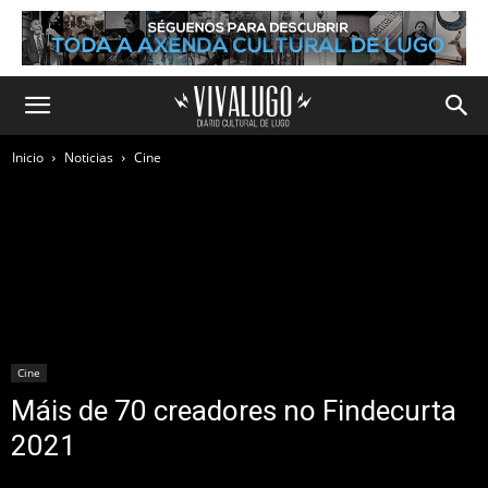
Inicio
Noticias
Cine
Cine
Máis de 70 creadores no Findecurta
2021