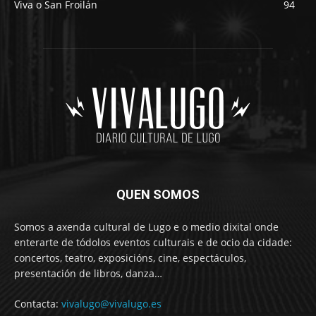
Viva o San Froilán
94
QUEN SOMOS
Somos a axenda cultural de Lugo e o medio dixital onde
enterarte de tódolos eventos culturais e de ocio da cidade:
concertos, teatro, exposicións, cine, espectáculos,
presentación de libros, danza…
Contacta:
vivalugo@vivalugo.es