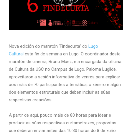
Nova edición do maratón ‘Findecurta’ do
Lugo
Cultural
esta fin de semana en Lugo. O coordinador deste
maratón de cinema, Bruno Maez, e a encargada da oficina
de Cultura da USC no Campus de Lugo, Paloma Lugilde,
aproveitaron a sesión informativa do venres para explicar
aos máis de 70 participantes
a temática, o xénero e algún
dos elementos estruturais
que deben incluír as súas
respectivas creacións.
A partir de aquí,
pouco máis de 80 horas para idear e
producir as súas respectivas
curtametraxes, propostas
que deberán enviar antes das 10.30 horas do 8 de xuño