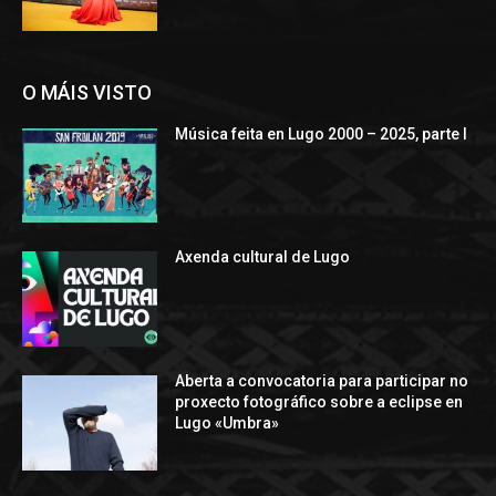
O MÁIS VISTO
Música feita en Lugo 2000 – 2025, parte I
Axenda cultural de Lugo
Aberta a convocatoria para participar no
proxecto fotográfico sobre a eclipse en
Lugo «Umbra»