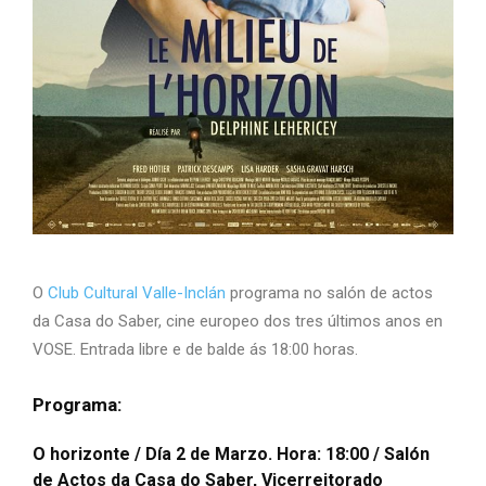
O
Club Cultural Valle-Inclán
programa no salón de actos
da Casa do Saber, cine europeo dos tres últimos anos en
VOSE. Entrada libre e de balde ás 18:00 horas.
Programa:
O horizonte
/ Día 2 de Marzo. Hora: 18:00 / Salón
de Actos da Casa do Saber, Vicerreitorado