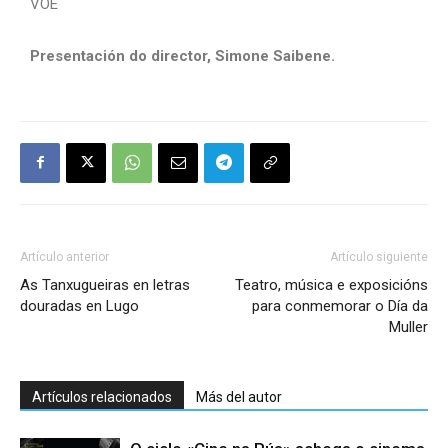
VOE
Presentación do director, Simone Saibene.
Artículo anterior
Artículo siguiente
As Tanxugueiras en letras
Teatro, música e exposicións
douradas en Lugo
para conmemorar o Día da
Muller
Artículos relacionados
Más del autor