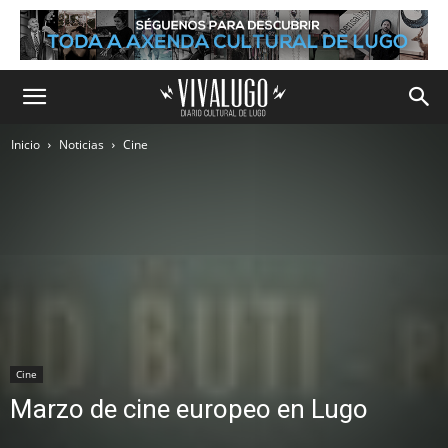
Inicio
Noticias
Cine
Cine
Marzo de cine europeo en Lugo