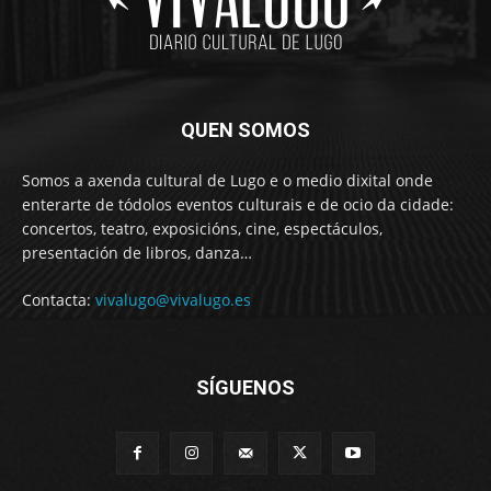
QUEN SOMOS
Somos a axenda cultural de Lugo e o medio dixital onde
enterarte de tódolos eventos culturais e de ocio da cidade:
concertos, teatro, exposicións, cine, espectáculos,
presentación de libros, danza…
Contacta:
vivalugo@vivalugo.es
SÍGUENOS