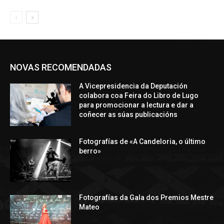
NOVAS RECOMENDADAS
A Vicepresidencia da Deputación
colabora coa Feira do Libro de Lugo
para promocionar a lectura e dar a
coñecer as súas publicacións
Fotografías de «A Candeloria, o último
berro»
Fotografías da Gala dos Premios Mestre
Mateo