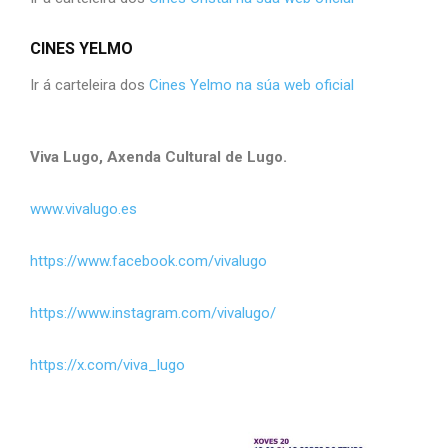
CINES YELMO
Ir á carteleira dos
Cines Yelmo na súa web oficial
Viva Lugo, Axenda Cultural de Lugo.
www.vivalugo.es
https://www.facebook.com/vivalugo
https://www.instagram.com/vivalugo/
https://x.com/viva_lugo