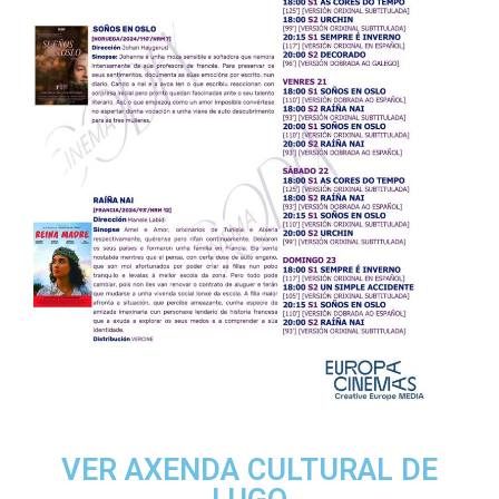
VER AXENDA CULTURAL DE