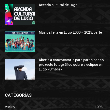
Axenda cultural de Lugo
Música feita en Lugo 2000 – 2025, parte I
Aberta a convocatoria para participar no
proxecto fotográfico sobre a eclipse en
Lugo «Umbra»
CATEGORÍAS
Varios
1096