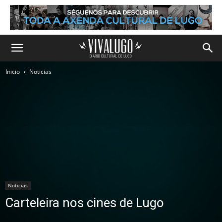
Inicio
Noticias
Noticias
Carteleira nos cines de Lugo