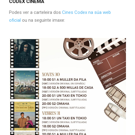
CODEX CINEMA
Podes ver a carteleira dos
Cines Codex na súa web
oficial
ou na seguinte imaxe: