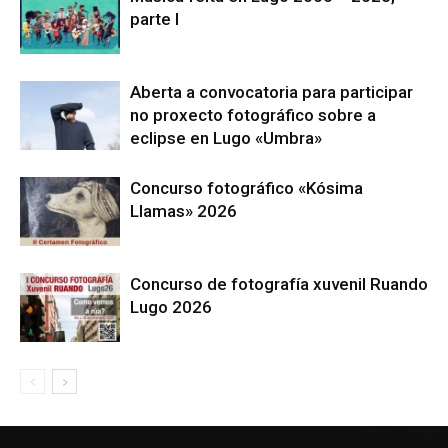
parte I
Aberta a convocatoria para participar
no proxecto fotográfico sobre a
eclipse en Lugo «Umbra»
Concurso fotográfico «Kósima
Llamas» 2026
Concurso de fotografía xuvenil Ruando
Lugo 2026