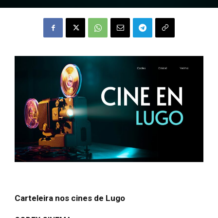
Carteleira nos cines de Lugo