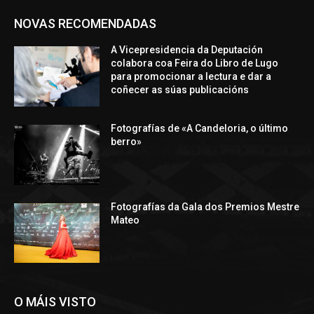
NOVAS RECOMENDADAS
A Vicepresidencia da Deputación
colabora coa Feira do Libro de Lugo
para promocionar a lectura e dar a
coñecer as súas publicacións
Fotografías de «A Candeloria, o último
berro»
Fotografías da Gala dos Premios Mestre
Mateo
O MÁIS VISTO