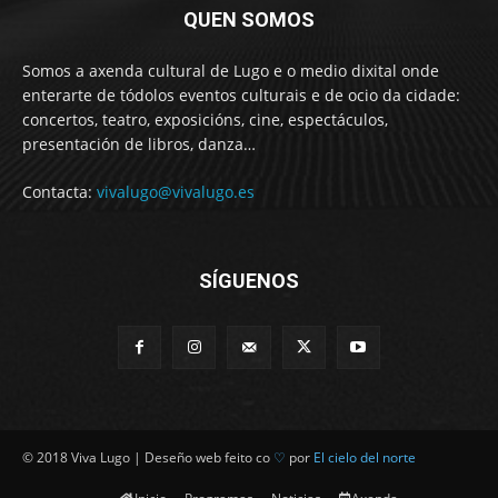
QUEN SOMOS
Somos a axenda cultural de Lugo e o medio dixital onde
enterarte de tódolos eventos culturais e de ocio da cidade:
concertos, teatro, exposicións, cine, espectáculos,
presentación de libros, danza…
Contacta:
vivalugo@vivalugo.es
SÍGUENOS
© 2018 Viva Lugo | Deseño web feito co
♡
por
El cielo del norte