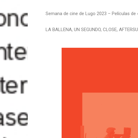
Semana de cine de Lugo 2023 – Películas de 
LA BALLENA, UN SEGUNDO, CLOSE, AFTERSU