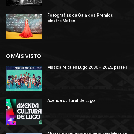
Fotografías da Gala dos Premios
Mestre Mateo
O MÁIS VISTO
Música feita en Lugo 2000 – 2025, parte I
Axenda cultural de Lugo