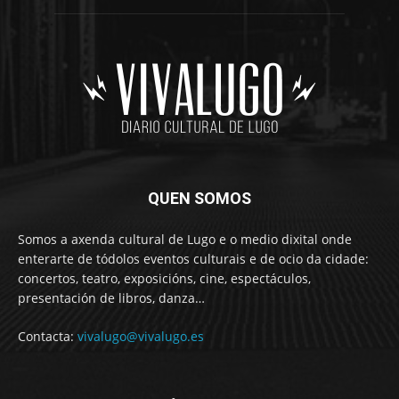
QUEN SOMOS
Somos a axenda cultural de Lugo e o medio dixital onde
enterarte de tódolos eventos culturais e de ocio da cidade:
concertos, teatro, exposicións, cine, espectáculos,
presentación de libros, danza…
Contacta:
vivalugo@vivalugo.es