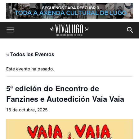
« Todos los Eventos
Este evento ha pasado.
5ª edición do Encontro de
Fanzines e Autoedición Vaia Vaia
18 de octubre, 2025