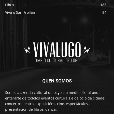
Libros
183
Viva o San Froilán
94
QUEN SOMOS
Somos a axenda cultural de Lugo e o medio dixital onde
enterarte de tódolos eventos culturais e de ocio da cidade:
concertos, teatro, exposicións, cine, espectáculos,
presentación de libros, danza…