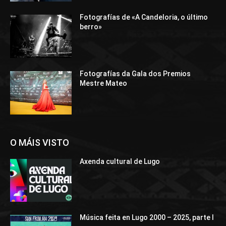
Fotografías de «A Candeloria, o último
berro»
Fotografías da Gala dos Premios
Mestre Mateo
O MÁIS VISTO
Axenda cultural de Lugo
Música feita en Lugo 2000 – 2025, parte I