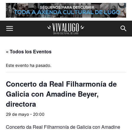
« Todos los Eventos
Este evento ha pasado.
Concerto da Real Filharmonía de
Galicia con Amadine Beyer,
directora
29 de mayo - 20:00
Concerto da Real Filharmonía de Galicia con Amadine