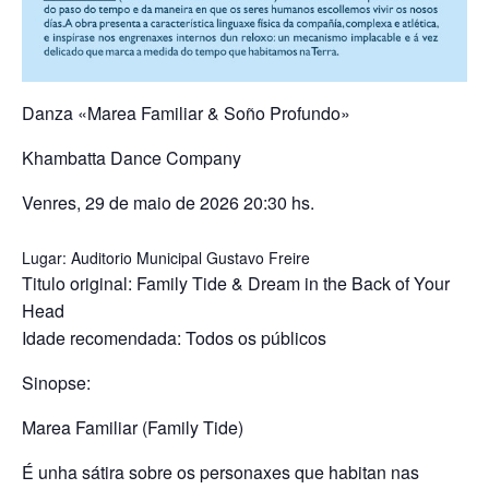
Danza «Marea Familiar & Soño Profundo»
Khambatta Dance Company
Venres, 29 de maio de 2026 20:30 hs.
Lugar: Auditorio Municipal Gustavo Freire
Titulo original: Family Tide & Dream in the Back of Your
Head
Idade recomendada: Todos os públicos
Sinopse:
Marea Familiar (Family Tide)
É unha sátira sobre os personaxes que habitan nas