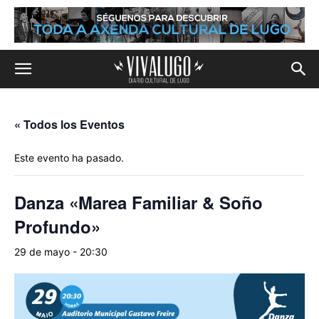
« Todos los Eventos
Este evento ha pasado.
Danza «Marea Familiar & Soño
Profundo»
29 de mayo - 20:30