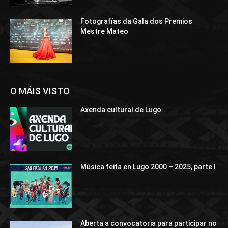
Fotografías da Gala dos Premios
Mestre Mateo
O MÁIS VISTO
Axenda cultural de Lugo
Música feita en Lugo 2000 – 2025, parte I
Aberta a convocatoria para participar no