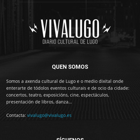
QUEN SOMOS
Somos a axenda cultural de Lugo e o medio dixital onde
enterarte de tódolos eventos culturais e de ocio da cidade:
concertos, teatro, exposicións, cine, espectáculos,
presentación de libros, danza…
Contacta:
vivalugo@vivalugo.es