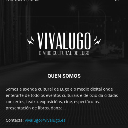
QUEN SOMOS
Somos a axenda cultural de Lugo e o medio dixital onde
enterarte de tódolos eventos culturais e de ocio da cidade:
concertos, teatro, exposicións, cine, espectáculos,
presentación de libros, danza…
Contacta:
vivalugo@vivalugo.es