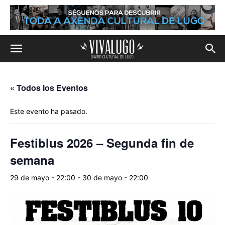
« Todos los Eventos
Este evento ha pasado.
Festiblus 2026 – Segunda fin de
semana
29 de mayo - 22:00
-
30 de mayo - 22:00