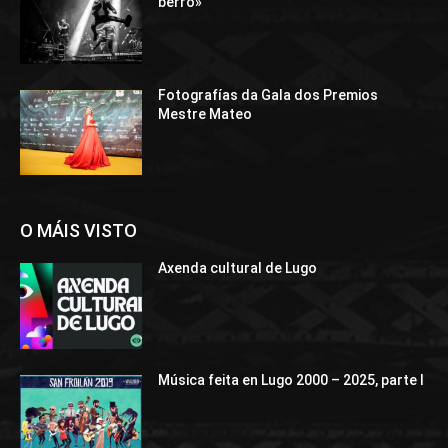
berro»
Fotografías da Gala dos Premios
Mestre Mateo
O MÁIS VISTO
Axenda cultural de Lugo
Música feita en Lugo 2000 – 2025, parte I