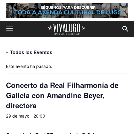
« Todos los Eventos
Este evento ha pasado.
Concerto da Real Filharmonía de
Galicia con Amandine Beyer,
directora
29 de mayo - 20:00