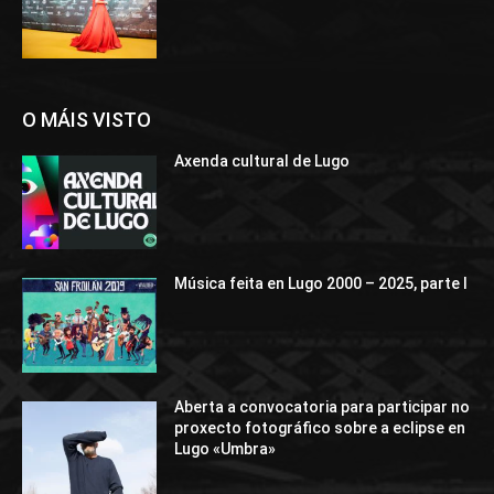
O MÁIS VISTO
Axenda cultural de Lugo
Música feita en Lugo 2000 – 2025, parte I
Aberta a convocatoria para participar no
proxecto fotográfico sobre a eclipse en
Lugo «Umbra»