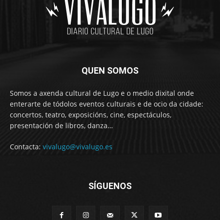
QUEN SOMOS
Somos a axenda cultural de Lugo e o medio dixital onde
enterarte de tódolos eventos culturais e de ocio da cidade:
concertos, teatro, exposicións, cine, espectáculos,
presentación de libros, danza…
Contacta:
vivalugo@vivalugo.es
SÍGUENOS